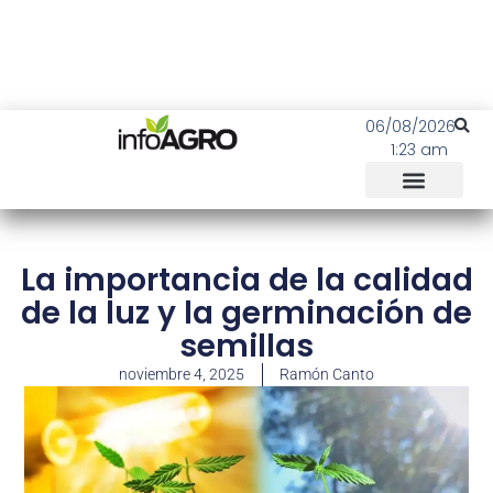
06/08/2026
1:23 am
La importancia de la calidad
de la luz y la germinación de
semillas
noviembre 4, 2025
Ramón Canto