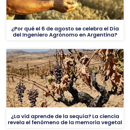
¿Por qué el 6 de agosto se celebra el Día
del Ingeniero Agrónomo en Argentina?
¿La vid aprende de la sequía? La ciencia
revela el fenómeno de la memoria vegetal