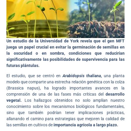
Un estudio de la Universidad de York revela que el gen MFT
juega un papel crucial en evitar la germinación de semillas en
la oscuridad o en sombra, condiciones que reducirían
significativamente las posibilidades de supervivencia para las
futuras plántulas.
El estudio, que se centró en
Arabidopsis thaliana
,
una planta
modelo que comparte una estrecha relación genética con la colza
(Brassica napus), ha logrado importantes avances en la
comprensión de una de las fases más críticas del
desarrollo
vegetal.
Los hallazgos obtenidos no solo amplían nuestro
conocimiento sobre los mecanismos biológicos fundamentales,
sino que también podrían tener implicaciones prácticas,
allanando el camino para estrategias que mejoren la calidad de
las semillas en cultivos de
importancia agrícola a largo plazo.