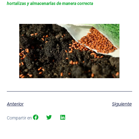
hortalizas y almacenarlas de manera correcta
Anterior
Siguiente
Compartir en