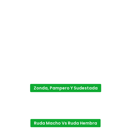
Zonda, Pampero Y Sudestada
Ruda Macho Vs Ruda Hembra