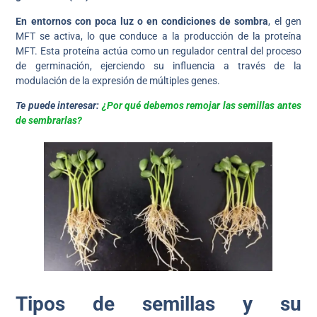
En entornos con poca luz o en condiciones de sombra
, el gen
MFT se activa, lo que conduce a la producción de la proteína
MFT. Esta proteína actúa como un regulador central del proceso
de germinación, ejerciendo su influencia a través de la
modulación de la expresión de múltiples genes.
Te puede interesar:
¿Por qué debemos remojar las semillas antes
de sembrarlas?
Tipos de semillas y su