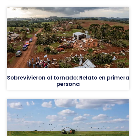
Sobrevivieron al tornado: Relato en primera
persona