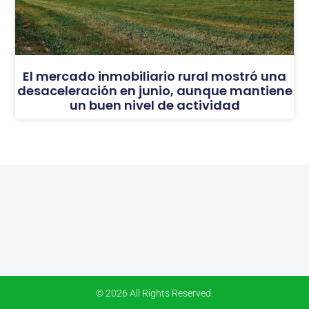
El mercado inmobiliario rural mostró una
desaceleración en junio, aunque mantiene
un buen nivel de actividad
© 2026 All Rights Reserved.