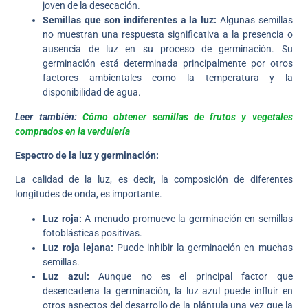
joven de la desecación.
Semillas que son indiferentes a la luz:
Algunas semillas
no muestran una respuesta significativa a la presencia o
ausencia de luz en su proceso de germinación. Su
germinación está determinada principalmente por otros
factores ambientales como la temperatura y la
disponibilidad de agua.
Leer también:
Cómo obtener semillas de frutos y vegetales
comprados en la verdulería
Espectro de la luz y germinación:
La calidad de la luz, es decir, la composición de diferentes
longitudes de onda, es importante.
Luz roja:
A menudo promueve la germinación en semillas
fotoblásticas positivas.
Luz roja lejana:
Puede inhibir la germinación en muchas
semillas.
Luz azul:
Aunque no es el principal factor que
desencadena la germinación, la luz azul puede influir en
otros aspectos del desarrollo de la plántula una vez que la