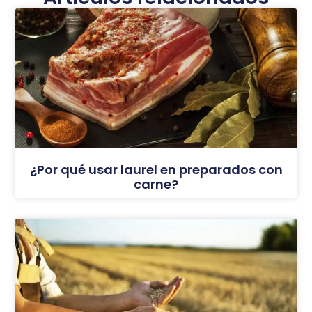
¿Por qué usar laurel en preparados con
carne?