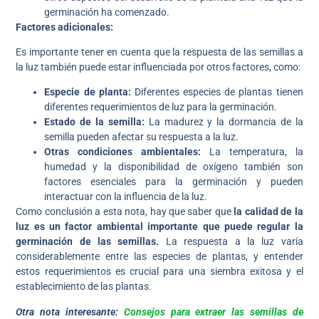
germinación ha comenzado.
Factores adicionales:
Es importante tener en cuenta que la respuesta de las semillas a
la luz también puede estar influenciada por otros factores, como:
Especie de planta:
Diferentes especies de plantas tienen
diferentes requerimientos de luz para la germinación.
Estado de la semilla:
La madurez y la dormancia de la
semilla pueden afectar su respuesta a la luz.
Otras condiciones ambientales:
La temperatura, la
humedad y la disponibilidad de oxígeno también son
factores esenciales para la germinación y pueden
interactuar con la influencia de la luz.
Como conclusión a esta nota, hay que saber que
la calidad de la
luz es un factor ambiental importante que puede regular la
germinación de las semillas.
La respuesta a la luz varía
considerablemente entre las especies de plantas, y entender
estos requerimientos es crucial para una siembra exitosa y el
establecimiento de las plantas.
Otra nota interesante:
Consejos para extraer las semillas de