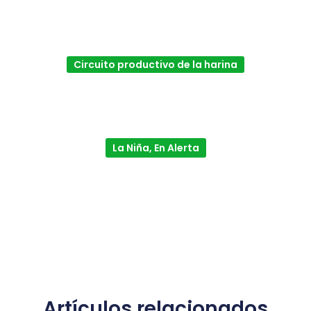
Circuito productivo de la harina
La Niña, En Alerta
Artículos relacionados