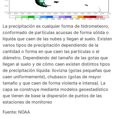
La precipitación es cualquier forma de hidrometeoro,
conformado de partículas acuosas de forma sólida o
liquida que caen de las nubes y llegan al suelo. Existen
varios tipos de precipitación dependiendo de la
cantidad o forma en que caen las partículas o el
diámetro. Dependiendo del tamaño de las gotas que
llegan al suelo y de cómo caen existen distintos tipos
de precipitación líquida: llovizna (gotas pequeñas que
caen uniformemente), chubasco (gotas de mayor
tamaño y que caen de forma violenta e intensa). La
capa se construye mediante modelos geoestadístico
que tienen de base la dispersión de puntos de las
estaciones de monitoreo
Fuente: NOAA