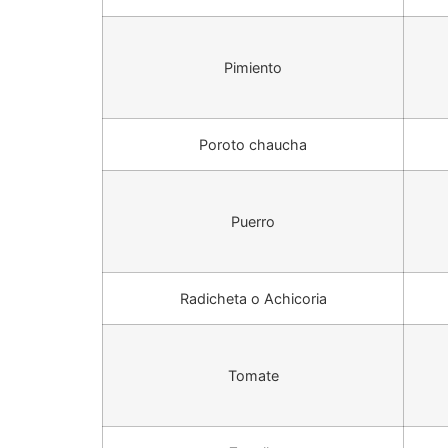
Pimiento
Poroto chaucha
Puerro
Radicheta o Achicoria
Tomate