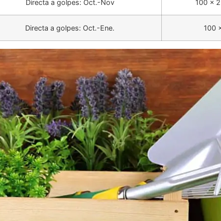
Directa a golpes: Oct.-Nov
100 x 
Directa a golpes: Oct.-Ene.
100 