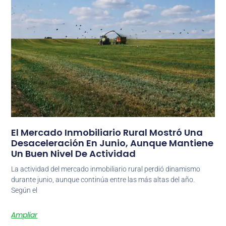
El Mercado Inmobiliario Rural Mostró Una
Desaceleración En Junio, Aunque Mantiene
Un Buen Nivel De Actividad
La actividad del mercado inmobiliario rural perdió dinamismo
durante junio, aunque continúa entre las más altas del año.
Según el
Ampliar