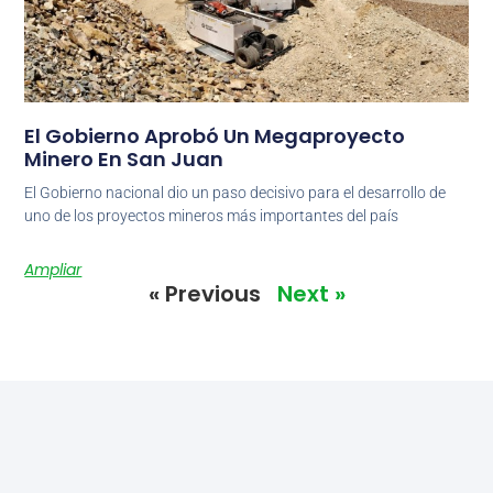
El Gobierno Aprobó Un Megaproyecto
Minero En San Juan
El Gobierno nacional dio un paso decisivo para el desarrollo de
uno de los proyectos mineros más importantes del país
Ampliar
« Previous
Next »