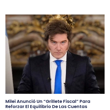
Milei Anunció Un “grillete Fiscal” Para
Reforzar El Equilibrio De Las Cuentas