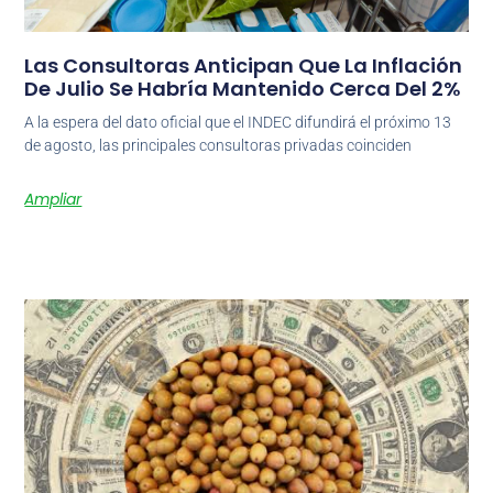
Las Consultoras Anticipan Que La Inflación
De Julio Se Habría Mantenido Cerca Del 2%
A la espera del dato oficial que el INDEC difundirá el próximo 13
de agosto, las principales consultoras privadas coinciden
Ampliar