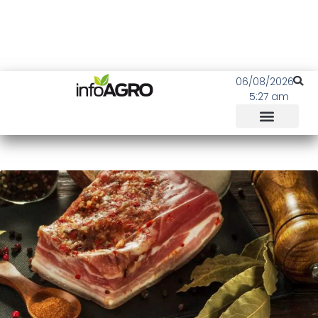
06/08/2026
5:27 am