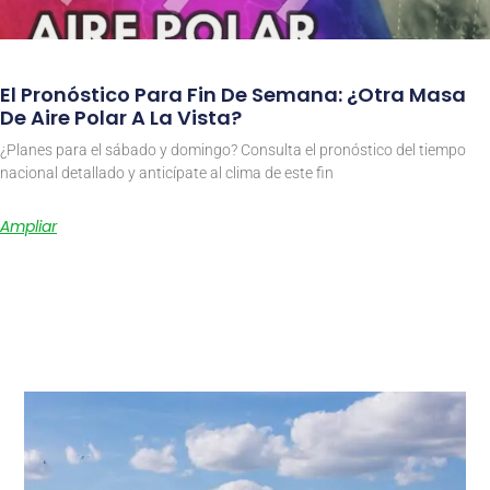
El Pronóstico Para Fin De Semana: ¿Otra Masa
De Aire Polar A La Vista?
¿Planes para el sábado y domingo? Consulta el pronóstico del tiempo
nacional detallado y anticípate al clima de este fin
Ampliar