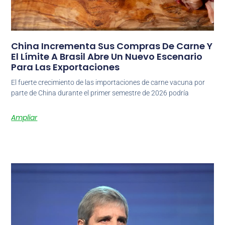
China Incrementa Sus Compras De Carne Y
El Límite A Brasil Abre Un Nuevo Escenario
Para Las Exportaciones
El fuerte crecimiento de las importaciones de carne vacuna por
parte de China durante el primer semestre de 2026 podría
Ampliar