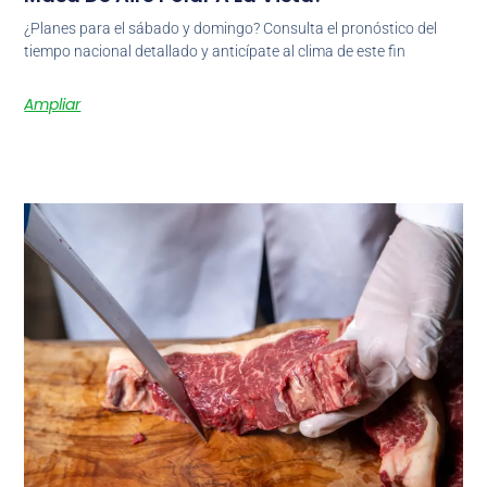
¿Planes para el sábado y domingo? Consulta el pronóstico del
tiempo nacional detallado y anticípate al clima de este fin
Ampliar