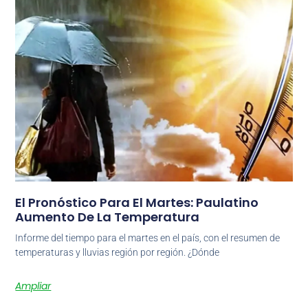
El Pronóstico Para El Martes: Paulatino
Aumento De La Temperatura
Informe del tiempo para el martes en el país, con el resumen de
temperaturas y lluvias región por región. ¿Dónde
Ampliar