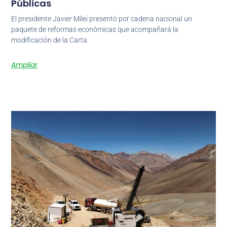
Públicas
El presidente Javier Milei presentó por cadena nacional un
paquete de reformas económicas que acompañará la
modificación de la Carta
Ampliar