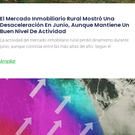
El Mercado Inmobiliario Rural Mostró Una
Desaceleración En Junio, Aunque Mantiene Un
Buen Nivel De Actividad
La actividad del mercado inmobiliario rural perdió dinamismo durante
junio, aunque continúa entre las más altas del año. Según el
Ampliar