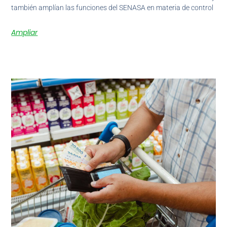
también amplían las funciones del SENASA en materia de control
Ampliar