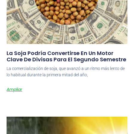
La Soja Podría Convertirse En Un Motor
Clave De Divisas Para El Segundo Semestre
La comercialización de soja, que avanzó a un ritmo más lento de
lo habitual durante la primera mitad del año,
Ampliar