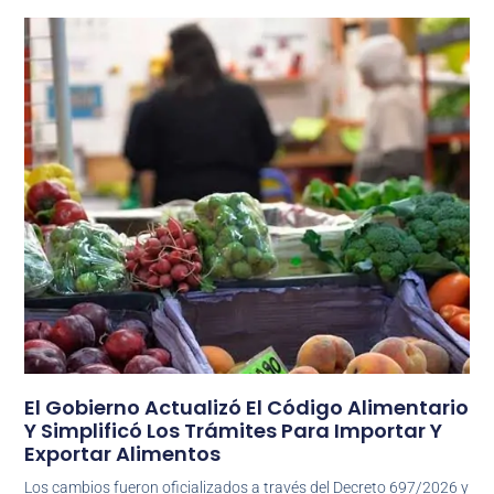
El Gobierno Actualizó El Código Alimentario
Y Simplificó Los Trámites Para Importar Y
Exportar Alimentos
Los cambios fueron oficializados a través del Decreto 697/2026 y