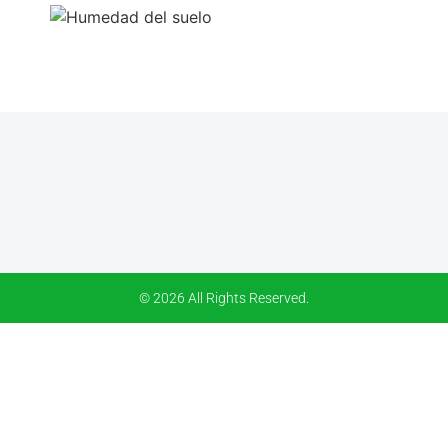
© 2026 All Rights Reserved.