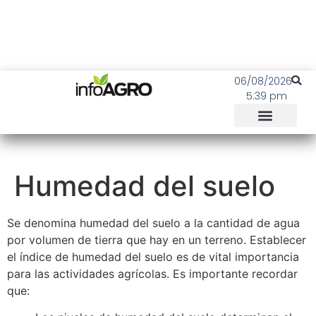
06/08/2026
5:39 pm
Humedad del suelo
Se denomina humedad del suelo a la cantidad de agua
por volumen de tierra que hay en un terreno. Establecer
el índice de humedad del suelo es de vital importancia
para las actividades agrícolas. Es importante recordar
que: