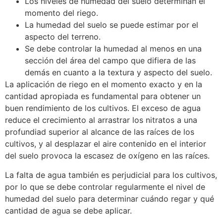
Los niveles de humedad del suelo determinan el
momento del riego.
La humedad del suelo se puede estimar por el
aspecto del terreno.
Se debe controlar la humedad al menos en una
sección del área del campo que difiera de las
demás en cuanto a la textura y aspecto del suelo.
La aplicación de riego en el momento exacto y en la
cantidad apropiada es fundamental para obtener un
buen rendimiento de los cultivos. El exceso de agua
reduce el crecimiento al arrastrar los nitratos a una
profundiad superior al alcance de las raíces de los
cultivos, y al desplazar el aire contenido en el interior
del suelo provoca la escasez de oxígeno en las raíces.
La falta de agua también es perjudicial para los cultivos,
por lo que se debe controlar regularmente el nivel de
humedad del suelo para determinar cuándo regar y qué
cantidad de agua se debe aplicar.