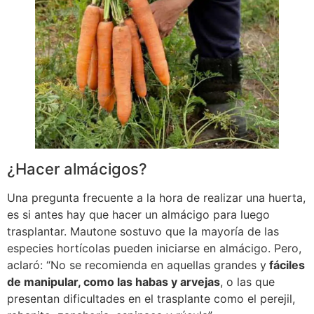
¿Hacer almácigos?
Una pregunta frecuente a la hora de realizar una huerta,
es si antes hay que hacer un almácigo para luego
trasplantar. Mautone sostuvo que la mayoría de las
especies hortícolas pueden iniciarse en almácigo. Pero,
aclaró: “No se recomienda en aquellas grandes y
fáciles
de manipular, como las habas y arvejas
, o las que
presentan dificultades en el trasplante como el perejil,