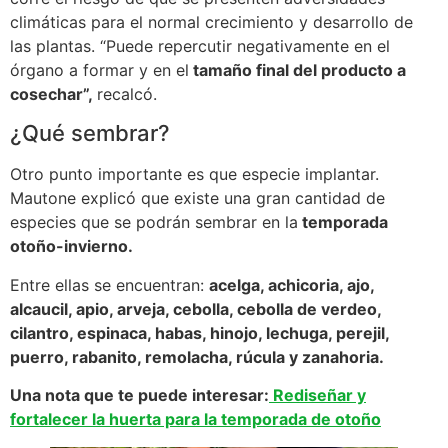
climáticas para el normal crecimiento y desarrollo de
las plantas. “Puede repercutir negativamente en el
órgano a formar y en el
tamaño final del producto a
cosechar”,
recalcó.
¿Qué sembrar?
Otro punto importante es que especie implantar.
Mautone explicó que existe una gran cantidad de
especies que se podrán sembrar en la
temporada
otoño-invierno.
Entre ellas se encuentran:
acelga, achicoria, ajo,
alcaucil, apio, arveja, cebolla, cebolla de verdeo,
cilantro, espinaca, habas, hinojo, lechuga, perejil,
puerro, rabanito, remolacha, rúcula y zanahoria.
Una nota que te puede interesar:
Rediseñar y
fortalecer la huerta para la temporada de otoño