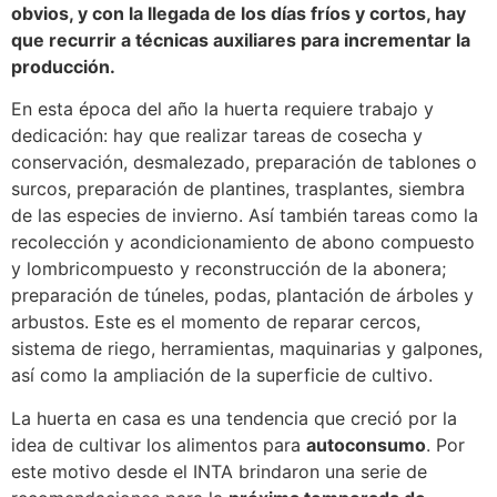
obvios, y con la llegada de los días fríos y cortos, hay
que recurrir a técnicas auxiliares para incrementar la
producción.
En esta época del año la huerta requiere trabajo y
dedicación: hay que realizar tareas de cosecha y
conservación, desmalezado, preparación de tablones o
surcos, preparación de plantines, trasplantes, siembra
de las especies de invierno. Así también tareas como la
recolección y acondicionamiento de abono compuesto
y lombricompuesto y reconstrucción de la abonera;
preparación de túneles, podas, plantación de árboles y
arbustos. Este es el momento de reparar cercos,
sistema de riego, herramientas, maquinarias y galpones,
así como la ampliación de la superficie de cultivo.
La huerta en casa es una tendencia que creció por la
idea de cultivar los alimentos para
autoconsumo
. Por
este motivo desde el INTA brindaron una serie de