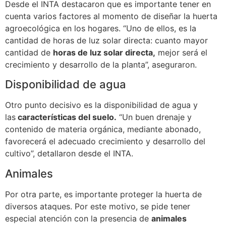
Desde el INTA destacaron que es importante tener en
cuenta varios factores al momento de diseñar la huerta
agroecológica en los hogares. “Uno de ellos, es la
cantidad de horas de luz solar directa: cuanto mayor
cantidad de
horas de luz solar directa,
mejor será el
crecimiento y desarrollo de la planta”, aseguraron.
Disponibilidad de agua
Otro punto decisivo es la disponibilidad de agua y
las
características del suelo.
“Un buen drenaje y
contenido de materia orgánica, mediante abonado,
favorecerá el adecuado crecimiento y desarrollo del
cultivo”, detallaron desde el INTA.
Animales
Por otra parte, es importante proteger la huerta de
diversos ataques. Por este motivo, se pide tener
especial atención con la presencia de
animales