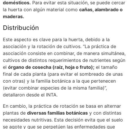
domésticos.
Para evitar esta situación, se puede cercar
la huerta con algún material como
cañas, alambrado o
maderas.
Distribución
Este aspecto es clave para la huerta, debido a la
asociación y la rotación de cultivos. “La práctica de
asociación consiste en combinar, de manera simultánea,
cultivos de distintos requerimientos de nutrientes según
el
órgano de cosecha (raíz, hoja o fruto);
el tamaño
final de cada planta (para evitar el sombreado de unas
con otras) y la familia botánica a la que pertenecen
(evitar combinar especies de la misma familia)”,
detallaron desde el INTA.
En cambio, la práctica de rotación se basa en alternar
plantas de
diversas familias botánicas
y con distintas
necesidades nutritivas. Esta decisión evita que el suelo
se agote y que se perpetúen las enfermedades que