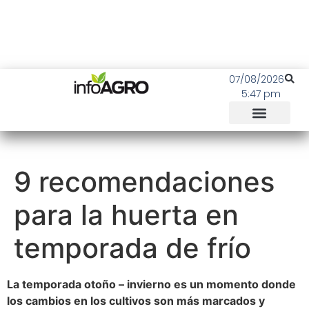
07/08/2026
5:47 pm
9 recomendaciones
para la huerta en
temporada de frío
La temporada otoño – invierno es un momento donde
los cambios en los cultivos son más marcados y