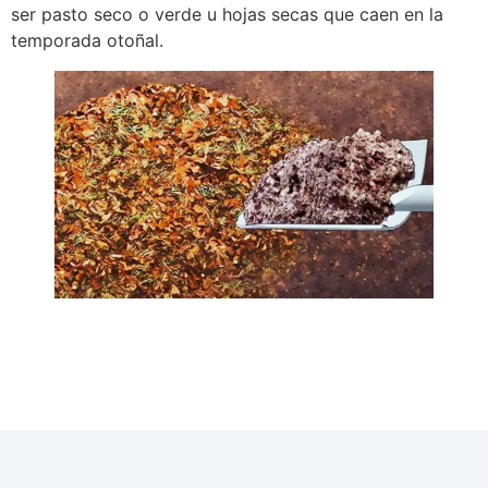
ser pasto seco o verde u hojas secas que caen en la
temporada otoñal.