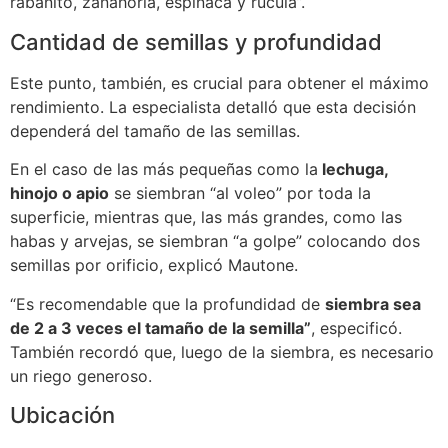
rabanito, zanahoria, espinaca y rúcula”.
Cantidad de semillas y profundidad
Este punto, también, es crucial para obtener el máximo
rendimiento. La especialista detalló que esta decisión
dependerá del tamaño de las semillas.
En el caso de las más pequeñas como la
lechuga,
hinojo o apio
se siembran “al voleo” por toda la
superficie, mientras que, las más grandes, como las
habas y arvejas, se siembran “a golpe” colocando dos
semillas por orificio, explicó Mautone.
“Es recomendable que la profundidad de
siembra sea
de 2 a 3 veces el tamaño de la semilla”
, especificó.
También recordó que, luego de la siembra, es necesario
un riego generoso.
Ubicación