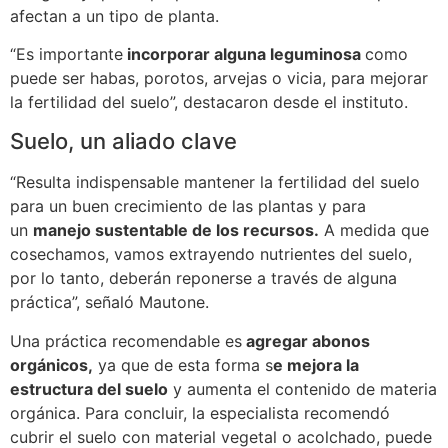
afectan a un tipo de planta.
“Es importante
incorporar alguna leguminosa
como
puede ser habas, porotos, arvejas o vicia, para mejorar
la fertilidad del suelo”, destacaron desde el instituto.
Suelo, un aliado clave
“Resulta indispensable mantener la fertilidad del suelo
para un buen crecimiento de las plantas y para
un
manejo sustentable de los recursos.
A medida que
cosechamos, vamos extrayendo nutrientes del suelo,
por lo tanto, deberán reponerse a través de alguna
práctica”, señaló Mautone.
Una práctica recomendable es
agregar abonos
orgánicos,
ya que de esta forma s
e mejora la
estructura del suelo
y aumenta el contenido de materia
orgánica. Para concluir, la especialista recomendó
cubrir el suelo con material vegetal o acolchado, puede