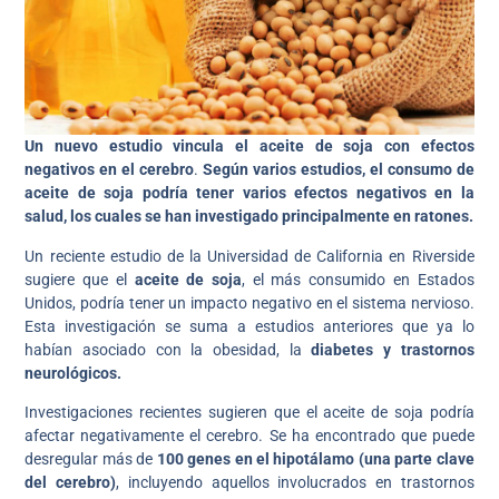
Un nuevo estudio vincula el aceite de soja con efectos
negativos en el cerebro
.
Según varios estudios, el consumo de
aceite de soja podría tener varios efectos negativos en la
salud, los cuales se han investigado principalmente en ratones.
Un reciente estudio de la Universidad de California en Riverside
sugiere que el
aceite de soja
, el más consumido en Estados
Unidos, podría tener un impacto negativo en el sistema nervioso.
Esta investigación se suma a estudios anteriores que ya lo
habían asociado con la obesidad, la
diabetes y trastornos
neurológicos.
Investigaciones recientes sugieren que el aceite de soja podría
afectar negativamente el cerebro. Se ha encontrado que puede
desregular más de
100 genes en el hipotálamo (una parte clave
del cerebro)
, incluyendo aquellos involucrados en trastornos