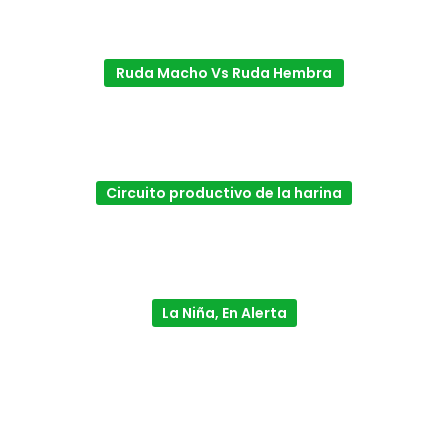
Ruda Macho Vs Ruda Hembra
Circuito productivo de la harina
La Niña, En Alerta