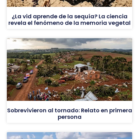
¿La vid aprende de la sequía? La ciencia
revela el fenómeno de la memoria vegetal
Sobrevivieron al tornado: Relato en primera
persona