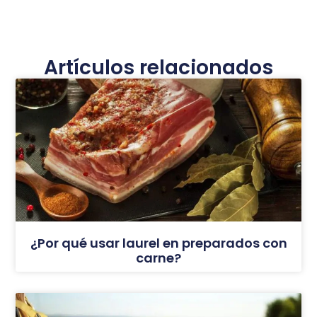
Artículos relacionados
¿Por qué usar laurel en preparados con
carne?