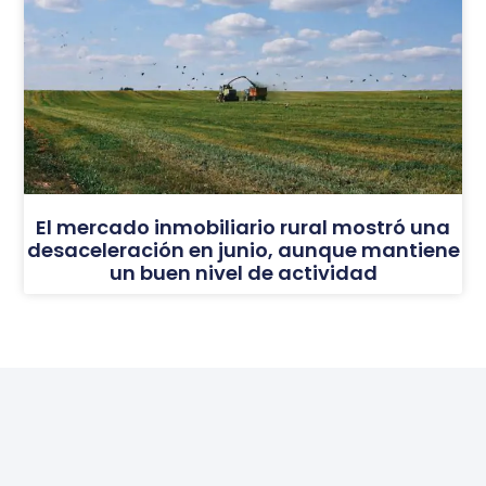
El mercado inmobiliario rural mostró una
desaceleración en junio, aunque mantiene
un buen nivel de actividad