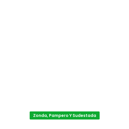
Zonda, Pampero Y Sudestada