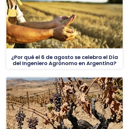
¿Por qué el 6 de agosto se celebra el Día
del Ingeniero Agrónomo en Argentina?