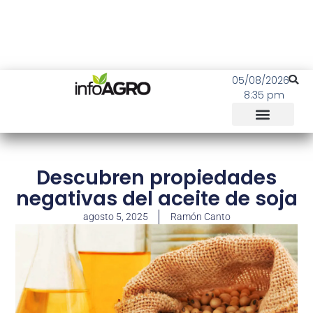
05/08/2026
8:35 pm
Descubren propiedades
negativas del aceite de soja
agosto 5, 2025
Ramón Canto