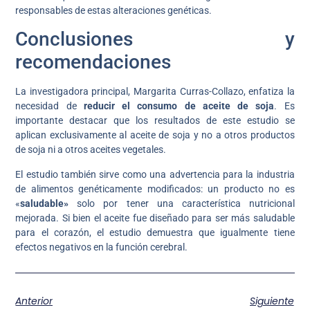
responsables de estas alteraciones genéticas.
Conclusiones y
recomendaciones
La investigadora principal, Margarita Curras-Collazo, enfatiza la
necesidad de
reducir el consumo de aceite de soja
. Es
importante destacar que los resultados de este estudio se
aplican exclusivamente al aceite de soja y no a otros productos
de soja ni a otros aceites vegetales.
El estudio también sirve como una advertencia para la industria
de alimentos genéticamente modificados: un producto no es
«
saludable»
solo por tener una característica nutricional
mejorada. Si bien el aceite fue diseñado para ser más saludable
para el corazón, el estudio demuestra que igualmente tiene
efectos negativos en la función cerebral.
Anterior
Siguiente