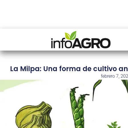
La Milpa: Una forma de cultivo 
febrero 7, 20