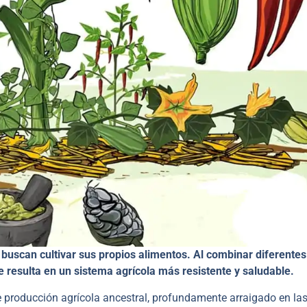
 buscan cultivar sus propios alimentos. Al combinar diferentes
ue resulta en un sistema agrícola más resistente y saludable.
 producción agrícola ancestral, profundamente arraigado en la