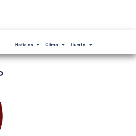
Noticias
Clima
Huerta
o