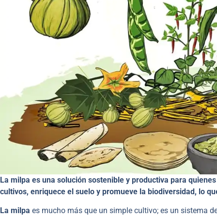
La milpa es una solución sostenible y productiva para quienes
cultivos, enriquece el suelo y promueve la biodiversidad, lo q
La milpa
es mucho más que un simple cultivo; es un sistema de