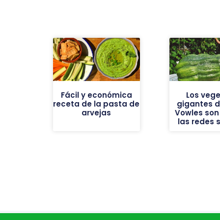
Fácil y económica
Los vege
receta de la pasta de
gigantes de
arvejas
Vowles son 
las redes 