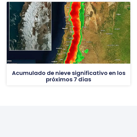
Acumulado de nieve significativo en los
próximos 7 días