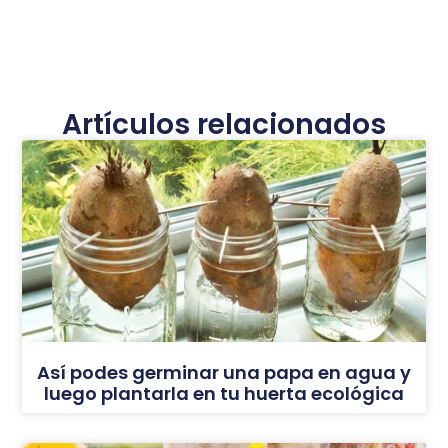
Artículos relacionados
Así podes germinar una papa en agua y
luego plantarla en tu huerta ecológica