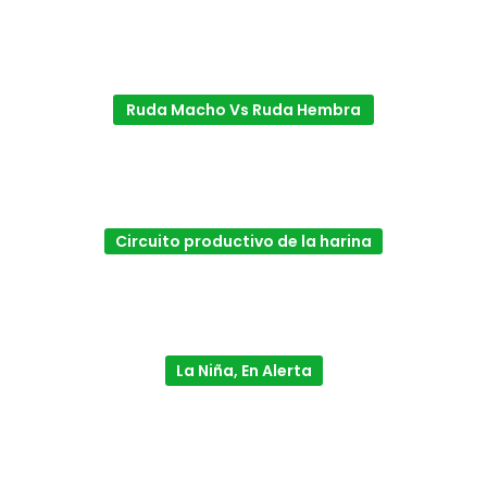
Ruda Macho Vs Ruda Hembra
Circuito productivo de la harina
La Niña, En Alerta