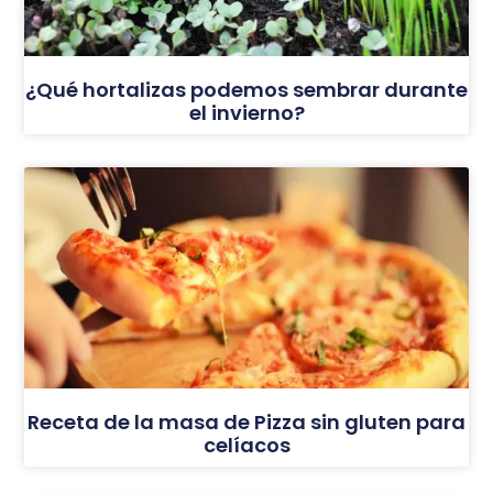
¿Qué hortalizas podemos sembrar durante
el invierno?
Receta de la masa de Pizza sin gluten para
celíacos