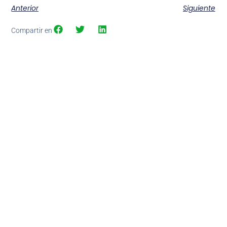
Anterior
Siguiente
Compartir en