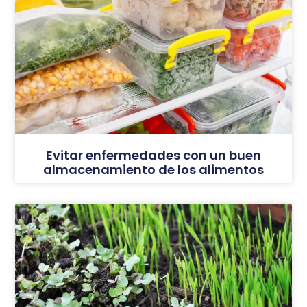
Evitar enfermedades con un buen
almacenamiento de los alimentos