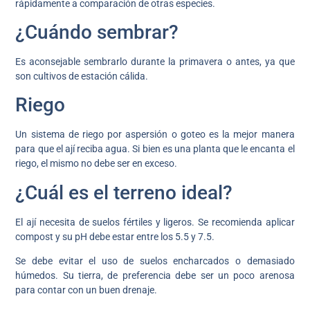
rápidamente a comparación de otras especies.
¿Cuándo sembrar?
Es aconsejable sembrarlo durante la primavera o antes, ya que
son cultivos de estación cálida.
Riego
Un sistema de riego por aspersión o goteo es la mejor manera
para que el ají reciba agua. Si bien es una planta que le encanta el
riego, el mismo no debe ser en exceso.
¿Cuál es el terreno ideal?
El ají necesita de suelos fértiles y ligeros. Se recomienda aplicar
compost y su pH debe estar entre los 5.5 y 7.5.
Se debe evitar el uso de suelos encharcados o demasiado
húmedos. Su tierra, de preferencia debe ser un poco arenosa
para contar con un buen drenaje.