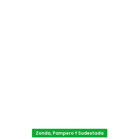
Zonda, Pampero Y Sudestada