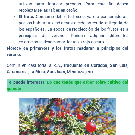
utilizan para fabricar prendas. Para este fin deben
recolectarse las raíces en otoño.
El fruto:
Consumo del fruto fresco: ya era consumido así
por los habitantes indígenas desde antes de la llegada de
los españoles. La época de recolección de los frutos es a
principios de verano. Pueden adquirir diferentes
coloraciones desde amarillentos a rojo oscuro.
Florece en primavera y los frutos maduran a principios del
verano.
Común en casi toda la R.A.,
frecuente en Córdoba, San Luis,
Catamarca, La Rioja, San Juan, Mendoza, etc.
Te puede interesar:
Lo que tenés que saber sobre cultivo del
quinoto