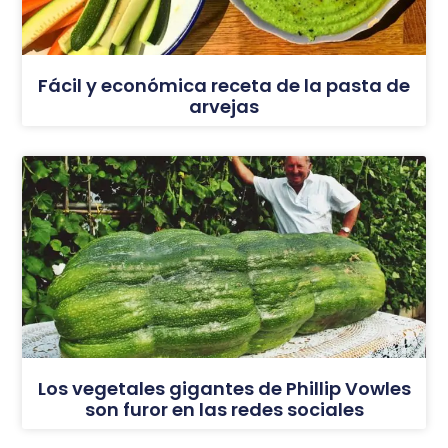
Fácil y económica receta de la pasta de
arvejas
Los vegetales gigantes de Phillip Vowles
son furor en las redes sociales