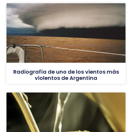
Radiografía de uno de los vientos más
violentos de Argentina