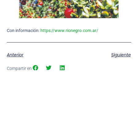
Con información:
https://www.rionegro.com.ar/
Anterior
Siguiente
Compartir en