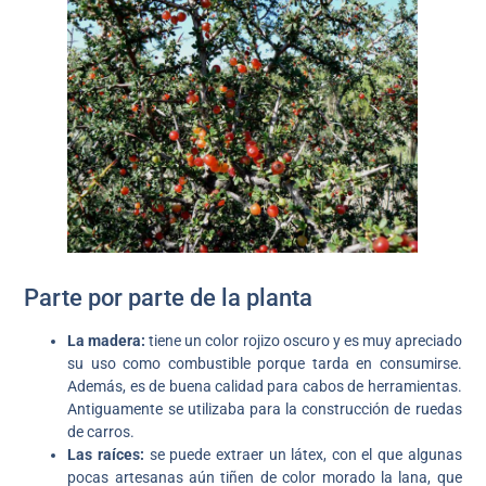
Parte por parte de la planta
La madera:
tiene un color rojizo oscuro y es muy apreciado
su uso como combustible porque tarda en consumirse.
Además, es de buena calidad para cabos de herramientas.
Antiguamente se utilizaba para la construcción de ruedas
de carros.
Las raíces:
se puede extraer un látex, con el que algunas
pocas artesanas aún tiñen de color morado la lana, que