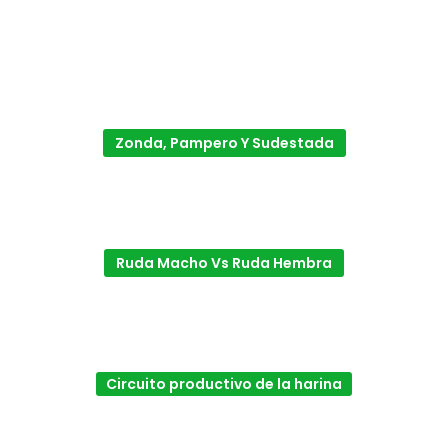
Zonda, Pampero Y Sudestada
Ruda Macho Vs Ruda Hembra
Circuito productivo de la harina