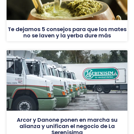
Te dejamos 5 consejos para que los mates
no se laven y la yerba dure más
Arcor y Danone ponen en marcha su
alianza y unifican el negocio de La
Serenísima