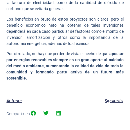
la factura de electricidad, como de la cantidad de dióxido de
carbono que se evitaría generar.
Los beneficios en bruto de estos proyectos son claros, pero el
beneficio económico neto ha obtener de tales inversiones
dependerá en cada caso particular de factores como el monto de
inversión, amortización y otros como la importancia de la
autonomía energética, además de los técnicos.
Por otro lado, no hay que perder de vista el hecho de que
apostar
por energías renovables siempre es un gran aporte al cuidado
del medio ambiente, aumentando la calidad de vida de toda la
comunidad y formando parte activa de un futuro más
sostenible.
Anterior
Siguiente
Compartir en