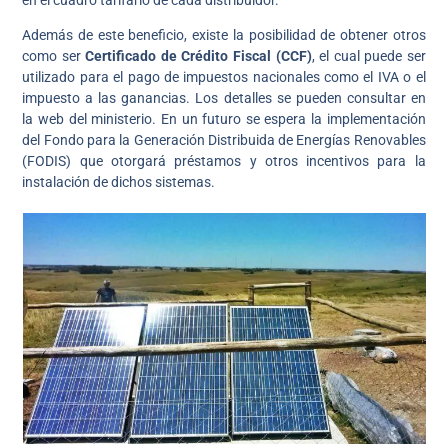
Además de este beneficio, existe la posibilidad de obtener otros
como ser
Certificado de Crédito Fiscal (CCF)
, el cual puede ser
utilizado para el pago de impuestos nacionales como el IVA o el
impuesto a las ganancias. Los detalles se pueden consultar en
la web del ministerio. En un futuro se espera la implementación
del Fondo para la Generación Distribuida de Energías Renovables
(FODIS) que otorgará préstamos y otros incentivos para la
instalación de dichos sistemas.