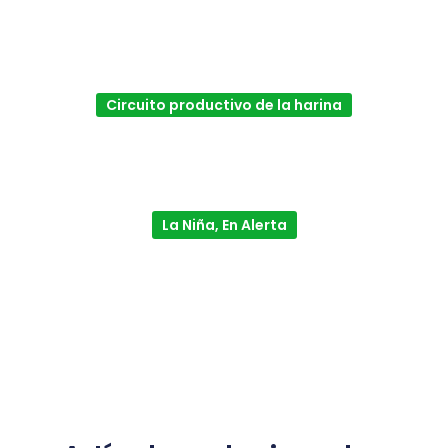
Circuito productivo de la harina
La Niña, En Alerta