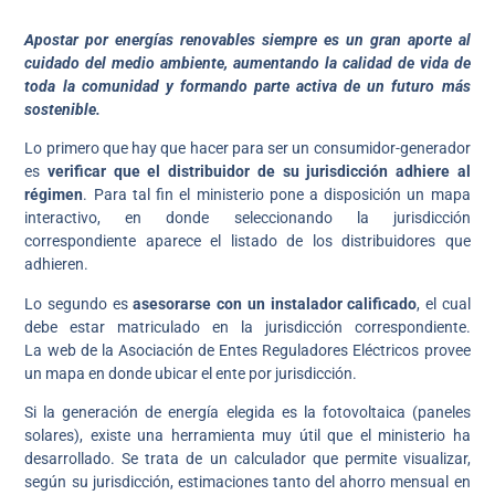
Apostar por energías renovables siempre es un gran aporte al
cuidado del medio ambiente, aumentando la calidad de vida de
toda la comunidad y formando parte activa de un futuro más
sostenible.
Lo primero que hay que hacer para ser un consumidor-generador
es
verificar que el distribuidor de su jurisdicción adhiere al
régimen
. Para tal fin el ministerio pone a disposición un mapa
interactivo, en donde seleccionando la jurisdicción
correspondiente aparece el listado de los distribuidores que
adhieren.
Lo segundo es
asesorarse con un instalador calificado
, el cual
debe estar matriculado en la jurisdicción correspondiente.
La web de la Asociación de Entes Reguladores Eléctricos provee
un mapa en donde ubicar el ente por jurisdicción.
Si la generación de energía elegida es la fotovoltaica (paneles
solares), existe una herramienta muy útil que el ministerio ha
desarrollado. Se trata de un calculador que permite visualizar,
según su jurisdicción, estimaciones tanto del ahorro mensual en