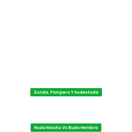
Zonda, Pampero Y Sudestada
Ruda Macho Vs Ruda Hembra