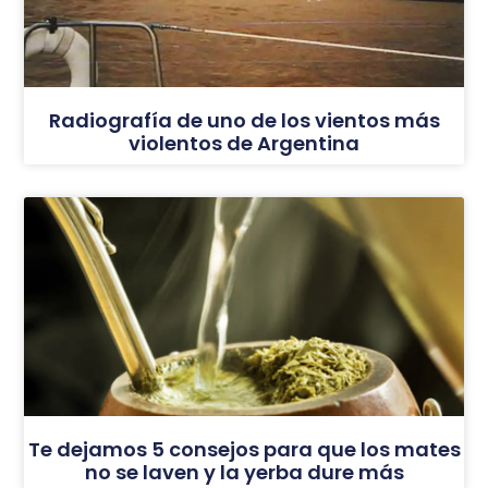
Radiografía de uno de los vientos más
violentos de Argentina
Te dejamos 5 consejos para que los mates
no se laven y la yerba dure más