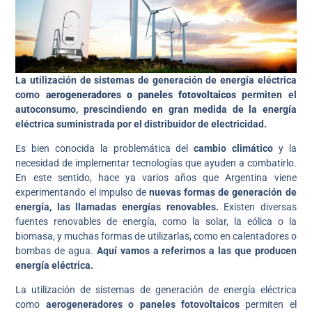
La utilización de sistemas de generación de energía eléctrica
como
aerogeneradores o paneles fotovoltaicos
permiten el
autoconsumo, prescindiendo en gran medida de la energía
eléctrica suministrada por el distribuidor de electricidad.
Es bien conocida la problemática del
cambio climático
y la
necesidad de implementar tecnologías que ayuden a combatirlo.
En este sentido, hace ya varios años que Argentina viene
experimentando el impulso de
nuevas formas de generación de
energía, las llamadas energías renovables.
Existen diversas
fuentes renovables de energía, como la solar, la eólica o la
biomasa, y muchas formas de utilizarlas, como en calentadores o
bombas de agua.
Aquí vamos a referirnos a las que producen
energía eléctrica.
La utilización de sistemas de generación de energía eléctrica
como
aerogeneradores o paneles fotovoltaicos
permiten el