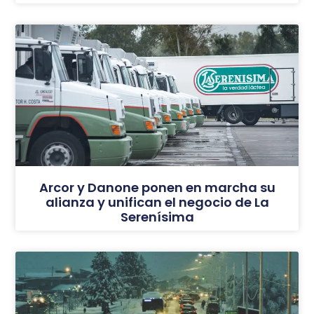
Arcor y Danone ponen en marcha su
alianza y unifican el negocio de La
Serenísima