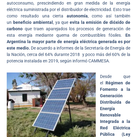
autoconsumo, prescindiendo en gran medida de la energía
eléctrica suministrada por el distribuidor de electricidad. Esto trae
como resultado una cierta
autonomía
, como así también
un
beneficio ambiental
, ya que
evita la emisión de dióxido de
carbono
que traen aparejados los procesos de generación de
esta energía mediante quema de combustibles fósiles.
En
Argentina la mayor parte de energía eléctrica generada es por
este medio.
De acuerdo a informes de la Secretaría de Energía de
la Nación, cerca del 64% durante 2018 y poco más del 60% de la
potencia instalada en 2019, según informó CAMMESA.
Desde que
el
Régimen de
Fomento a la
Generación
Distribuida de
Energía
Renovable
Integrada a la
Red Eléctrica
Pública (Ley