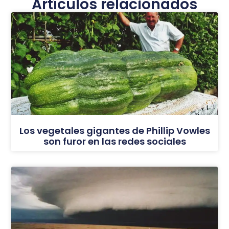
Artículos relacionados
Los vegetales gigantes de Phillip Vowles
son furor en las redes sociales