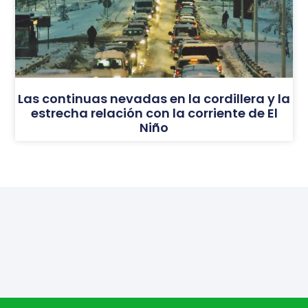
Las continuas nevadas en la cordillera y la
estrecha relación con la corriente de El
Niño