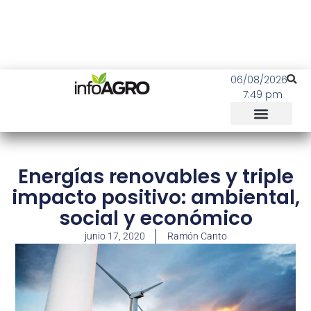
06/08/2026
7:49 pm
Energías renovables y triple
impacto positivo: ambiental,
social y económico
junio 17, 2020
Ramón Canto