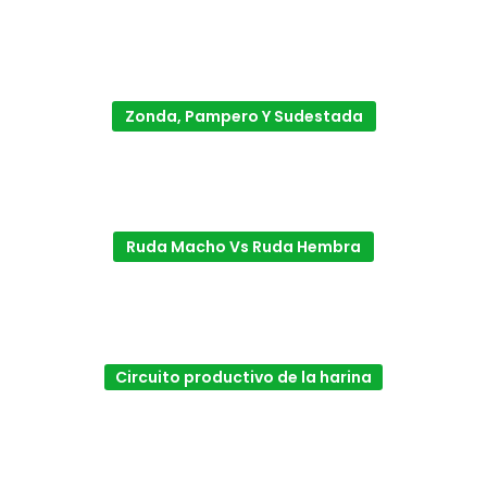
Zonda, Pampero Y Sudestada
Ruda Macho Vs Ruda Hembra
Circuito productivo de la harina