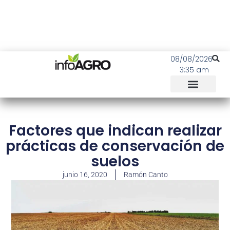
08/08/2026
3:35 am
Factores que indican realizar
prácticas de conservación de
suelos
junio 16, 2020
Ramón Canto