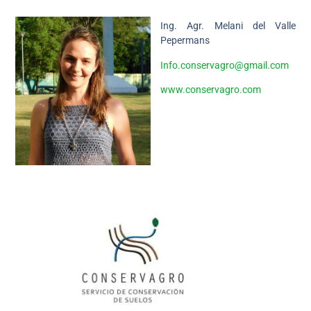
Ing. Agr. Melani del Valle
Pepermans
Info.conservagro@gmail.com
www.conservagro.com