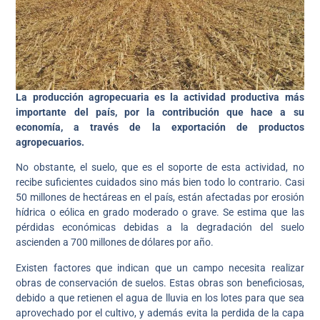
La producción agropecuaria es la actividad productiva más
importante del país, por la contribución que hace a su
economía, a través de la exportación de productos
agropecuarios.
No obstante, el suelo, que es el soporte de esta actividad, no
recibe suficientes cuidados sino más bien todo lo contrario. Casi
50 millones de hectáreas en el país, están afectadas por erosión
hídrica o eólica en grado moderado o grave. Se estima que las
pérdidas económicas debidas a la degradación del suelo
ascienden a 700 millones de dólares por año.
Existen factores que indican que un campo necesita realizar
obras de conservación de suelos. Estas obras son beneficiosas,
debido a que retienen el agua de lluvia en los lotes para que sea
aprovechado por el cultivo, y además evita la perdida de la capa