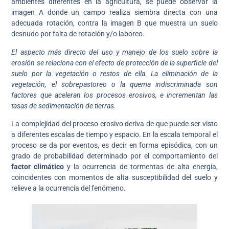
ambientes diferentes en la agricultura, se puede observar la
imagen A donde un campo realiza siembra directa con una
adecuada rotación, contra la imagen B que muestra un suelo
desnudo por falta de rotación y/o laboreo.
El aspecto más directo del uso y manejo de los suelo sobre la
erosión se relaciona con el efecto de protección de la superficie del
suelo por la vegetación o restos de ella.
La eliminación de la
vegetación, el sobrepastoreo o la quema indiscriminada son
factores que aceleran los procesos erosivos, e incrementan las
tasas de sedimentación de tierras.
La complejidad del proceso erosivo deriva de que puede ser visto
a diferentes escalas de tiempo y espacio. En la escala temporal el
proceso se da por eventos, es decir en forma episódica, con un
grado de probabilidad determinado por el comportamiento del
factor climático
y la ocurrencia de tormentas de alta energía,
coincidentes con momentos de alta susceptibilidad del suelo y
relieve a la ocurrencia del fenómeno.