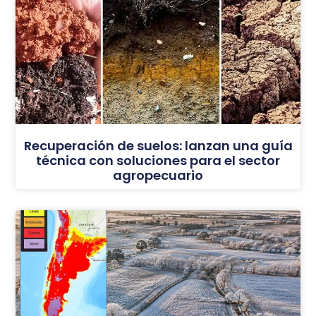
Recuperación de suelos: lanzan una guía
técnica con soluciones para el sector
agropecuario