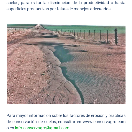
suelos, para evitar la disminución de la productividad o hasta
superficies productivas por faltas de manejos adecuados.
Para mayor información sobre los factores de erosión y prácticas
de conservación de suelos, consultar en www.conservagro.com
o en
info.conservagro@gmail.com