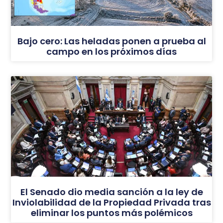
Bajo cero: Las heladas ponen a prueba al
campo en los próximos días
El Senado dio media sanción a la ley de
Inviolabilidad de la Propiedad Privada tras
eliminar los puntos más polémicos