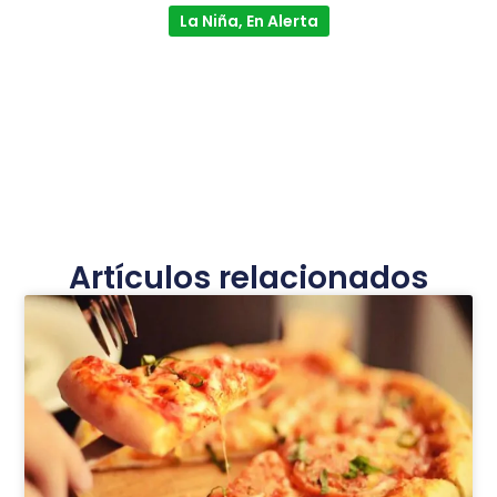
La Niña, En Alerta
Artículos relacionados