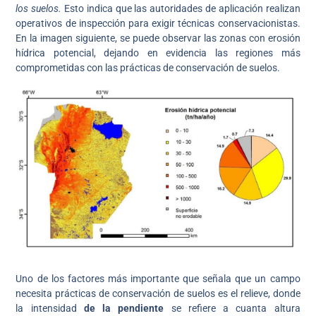
los suelos.
Esto indica que las autoridades de aplicación realizan
operativos de inspección para exigir técnicas conservacionistas.
En la imagen siguiente, se puede observar las zonas con erosión
hídrica potencial, dejando en evidencia las regiones más
comprometidas con las prácticas de conservación de suelos.
Uno de los factores más importante que señala que un campo
necesita prácticas de conservación de suelos es el relieve, donde
la intensidad
de la pendiente
se refiere a cuanta altura