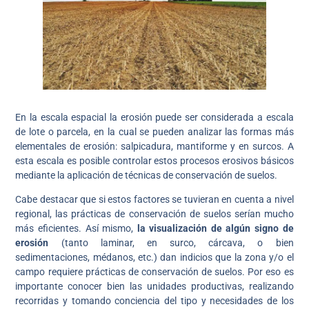
En la escala espacial la erosión puede ser considerada a escala
de lote o parcela, en la cual se pueden analizar las formas más
elementales de erosión: salpicadura, mantiforme y en surcos. A
esta escala es posible controlar estos procesos erosivos básicos
mediante la aplicación de técnicas de conservación de suelos.
Cabe destacar que si estos factores se tuvieran en cuenta a nivel
regional, las prácticas de conservación de suelos serían mucho
más eficientes. Así mismo,
la visualización de algún signo de
erosión
(tanto laminar, en surco, cárcava, o bien
sedimentaciones, médanos, etc.) dan indicios que la zona y/o el
campo requiere prácticas de conservación de suelos. Por eso es
importante conocer bien las unidades productivas, realizando
recorridas y tomando conciencia del tipo y necesidades de los