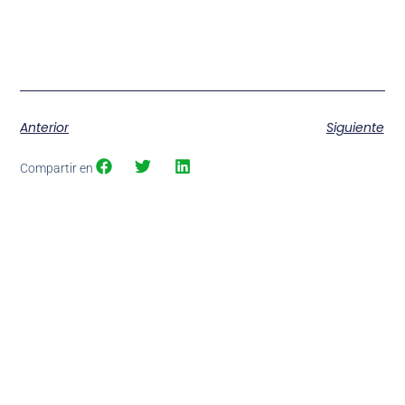
Anterior
Siguiente
Compartir en