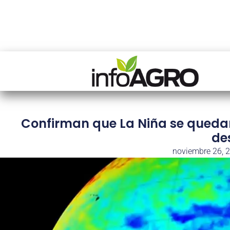
Confirman que La Niña se queda
de
noviembre 26, 