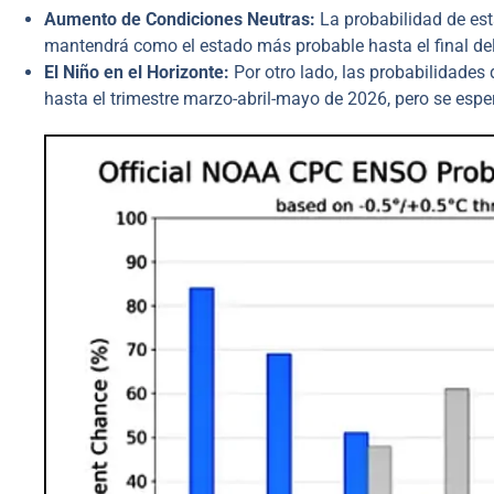
Aumento de Condiciones Neutras:
La probabilidad de est
mantendrá como el estado más probable hasta el final del 
El Niño en el Horizonte:
Por otro lado, las probabilidades
hasta el trimestre marzo-abril-mayo de 2026, pero se es