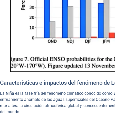
Características e impactos del fenómeno de 
La
Niña
es la fase fría del fenómeno climático conocido como
enfriamiento anómalo de las aguas superficiales del Océano Pací
mar altera la circulación atmosférica global y, consecuentement
del mundo.