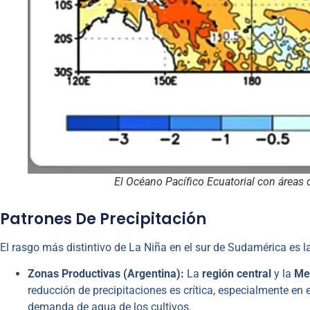
El Océano Pacífico Ecuatorial con áreas 
Patrones De Precipitación
El rasgo más distintivo de La Niña en el sur de Sudamérica es 
Zonas Productivas (Argentina):
La
región central
y la
Me
reducción de precipitaciones es crítica, especialmente en 
demanda de agua de los cultivos.