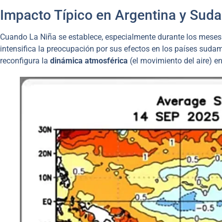
Impacto Típico en Argentina y Sud
Cuando La Niña se establece, especialmente durante los mese
intensifica la preocupación por sus efectos en los países sudam
reconfigura la
dinámica atmosférica
(el movimiento del aire) e