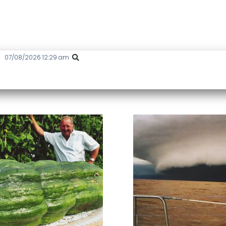
07/08/2026 12:29 am