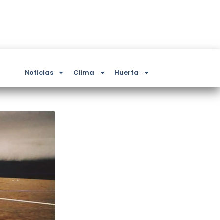
Noticias
Clima
Huerta