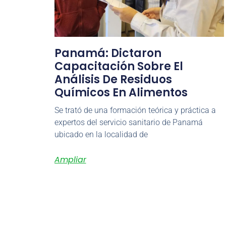
Panamá: Dictaron
Capacitación Sobre El
Análisis De Residuos
Químicos En Alimentos
Se trató de una formación teórica y práctica a
expertos del servicio sanitario de Panamá
ubicado en la localidad de
Ampliar