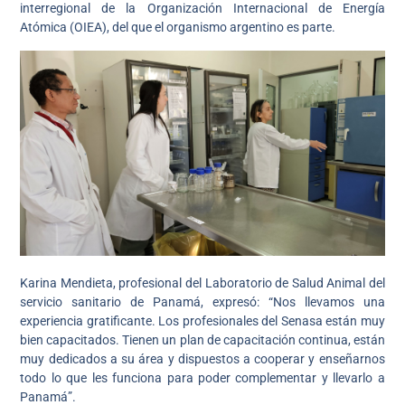
interregional de la Organización Internacional de Energía
Atómica (OIEA), del que el organismo argentino es parte.
Karina Mendieta, profesional del Laboratorio de Salud Animal del
servicio sanitario de Panamá, expresó: “Nos llevamos una
experiencia gratificante. Los profesionales del Senasa están muy
bien capacitados. Tienen un plan de capacitación continua, están
muy dedicados a su área y dispuestos a cooperar y enseñarnos
todo lo que les funciona para poder complementar y llevarlo a
Panamá”.