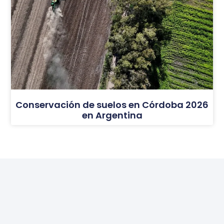
Conservación de suelos en Córdoba 2026
en Argentina