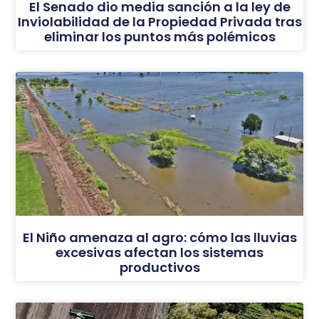
El Senado dio media sanción a la ley de
Inviolabilidad de la Propiedad Privada tras
eliminar los puntos más polémicos
El Niño amenaza al agro: cómo las lluvias
excesivas afectan los sistemas
productivos