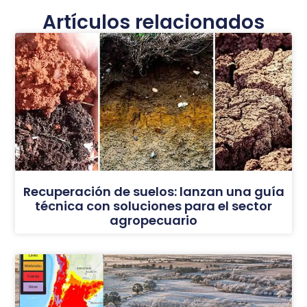
Artículos relacionados
Recuperación de suelos: lanzan una guía
técnica con soluciones para el sector
agropecuario