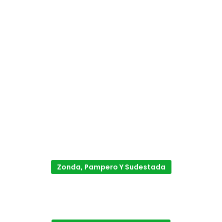
Zonda, Pampero Y Sudestada