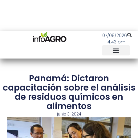
07/08/2026
4:43 pm
Panamá: Dictaron
capacitación sobre el análisis
de residuos químicos en
alimentos
junio 3, 2024