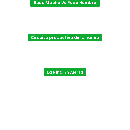
Ruda Macho Vs Ruda Hembra
Circuito productivo de la harina
La Niña, En Alerta