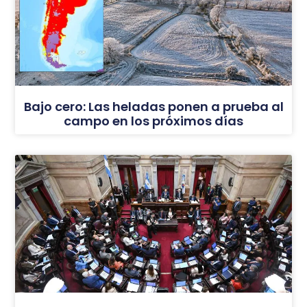
Bajo cero: Las heladas ponen a prueba al
campo en los próximos días