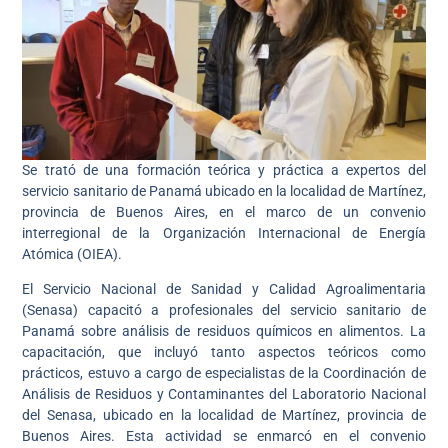
Se trató de una formación teórica y práctica a expertos del
servicio sanitario de Panamá ubicado en la localidad de Martínez,
provincia de Buenos Aires, en el marco de un convenio
interregional de la Organización Internacional de Energía
Atómica (OIEA).
El Servicio Nacional de Sanidad y Calidad Agroalimentaria
(Senasa) capacitó a profesionales del servicio sanitario de
Panamá sobre análisis de residuos químicos en alimentos. La
capacitación, que incluyó tanto aspectos teóricos como
prácticos, estuvo a cargo de especialistas de la Coordinación de
Análisis de Residuos y Contaminantes del Laboratorio Nacional
del Senasa, ubicado en la localidad de Martínez, provincia de
Buenos Aires. Esta actividad se enmarcó en el convenio