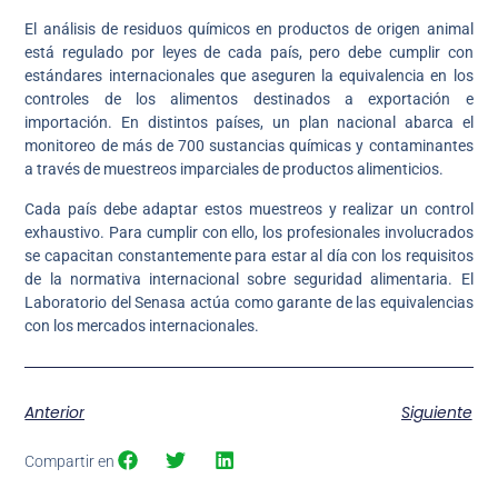
El análisis de residuos químicos en productos de origen animal
está regulado por leyes de cada país, pero debe cumplir con
estándares internacionales que aseguren la equivalencia en los
controles de los alimentos destinados a exportación e
importación. En distintos países, un plan nacional abarca el
monitoreo de más de 700 sustancias químicas y contaminantes
a través de muestreos imparciales de productos alimenticios.
Cada país debe adaptar estos muestreos y realizar un control
exhaustivo. Para cumplir con ello, los profesionales involucrados
se capacitan constantemente para estar al día con los requisitos
de la normativa internacional sobre seguridad alimentaria. El
Laboratorio del Senasa actúa como garante de las equivalencias
con los mercados internacionales.
Anterior
Siguiente
Compartir en