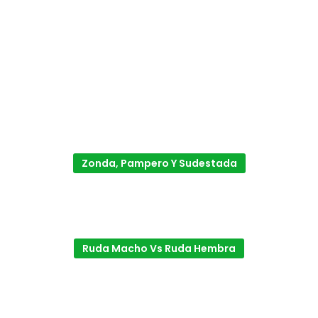
Zonda, Pampero Y Sudestada
Ruda Macho Vs Ruda Hembra