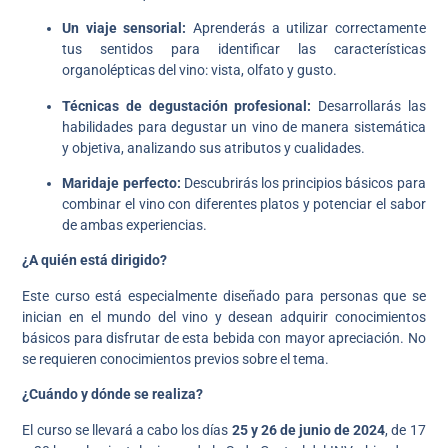
Un viaje sensorial:
Aprenderás a utilizar correctamente
tus sentidos para identificar las características
organolépticas del vino: vista, olfato y gusto.
Técnicas de degustación profesional:
Desarrollarás las
habilidades para degustar un vino de manera sistemática
y objetiva, analizando sus atributos y cualidades.
Maridaje perfecto:
Descubrirás los principios básicos para
combinar el vino con diferentes platos y potenciar el sabor
de ambas experiencias.
¿A quién está dirigido?
Este curso está especialmente diseñado para personas que se
inician en el mundo del vino y desean adquirir conocimientos
básicos para disfrutar de esta bebida con mayor apreciación. No
se requieren conocimientos previos sobre el tema.
¿Cuándo y dónde se realiza?
El curso se llevará a cabo los días
25 y 26 de junio de 2024
, de 17