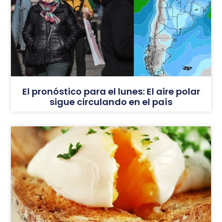
El pronóstico para el lunes: El aire polar
sigue circulando en el país