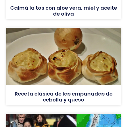
Calmá la tos con aloe vera, miel y aceite
de oliva
Receta clásica de las empanadas de
cebolla y queso