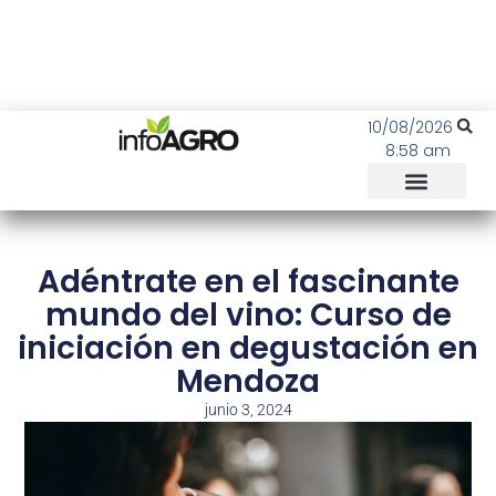
10/08/2026
8:58 am
Adéntrate en el fascinante
mundo del vino: Curso de
iniciación en degustación en
Mendoza
junio 3, 2024