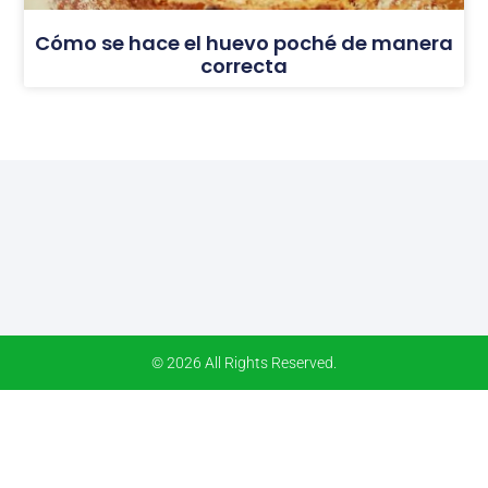
Cómo se hace el huevo poché de manera
correcta
© 2026 All Rights Reserved.