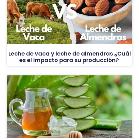
Leche de vaca y leche de almendras ¿Cuál
es el impacto para su producción?