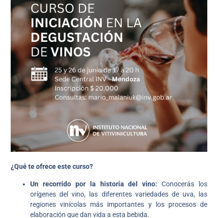
¿Qué te ofrece este curso?
Un recorrido por la historia del vino:
Conocerás los
orígenes del vino, las diferentes variedades de uva, las
regiones vinícolas más importantes y los procesos de
elaboración que dan vida a esta bebida.