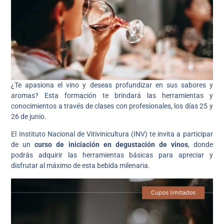
¿Te apasiona el vino y deseas profundizar en sus sabores y
aromas? Esta formación te brindará las herramientas y
conocimientos a través de clases con profesionales, los días 25 y
26 de junio.
El Instituto Nacional de Vitivinicultura (INV) te invita a participar
de un
curso de iniciación en degustación de vinos
, donde
podrás adquirir las herramientas básicas para apreciar y
disfrutar al máximo de esta bebida milenaria.