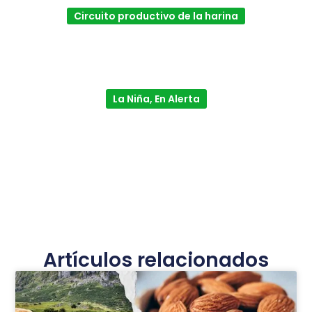
Circuito productivo de la harina
La Niña, En Alerta
Artículos relacionados