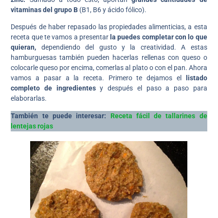
vitaminas del grupo B
(B1, B6 y ácido fólico).
Después de haber repasado las propiedades alimenticias, a esta
receta que te vamos a presentar
la puedes completar con lo que
quieran,
dependiendo del gusto y la creatividad. A estas
hamburguesas también pueden hacerlas rellenas con queso o
colocarle queso por encima, comerlas al plato o con el pan. Ahora
vamos a pasar a la receta. Primero te dejamos el
listado
completo de ingredientes
y después el paso a paso para
elaborarlas.
También te puede interesar:
Receta fácil de tallarines de
lentejas rojas