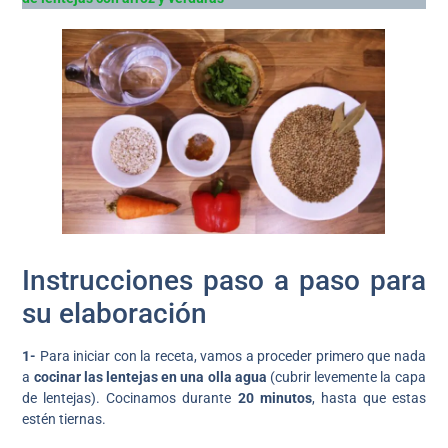
Instrucciones paso a paso para
su elaboración
1-
Para iniciar con la receta, vamos a proceder primero que nada
a
cocinar las lentejas en una olla agua
(cubrir levemente la capa
de lentejas). Cocinamos durante
20 minutos
, hasta que estas
estén tiernas.