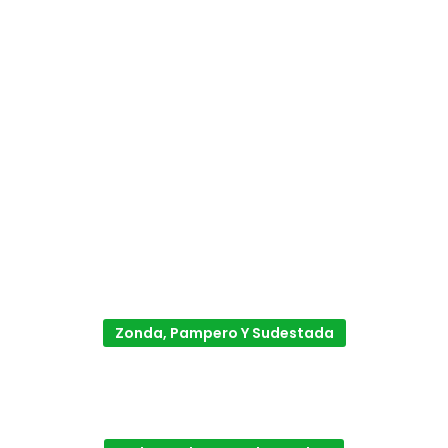
Zonda, Pampero Y Sudestada