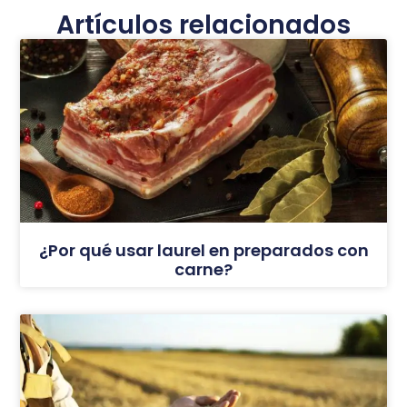
Artículos relacionados
¿Por qué usar laurel en preparados con
carne?