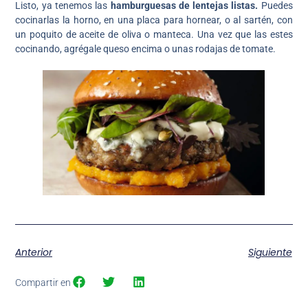
Listo, ya tenemos las
hamburguesas de lentejas listas.
Puedes
cocinarlas la horno, en una placa para hornear, o al sartén, con
un poquito de aceite de oliva o manteca. Una vez que las estes
cocinando, agrégale queso encima o unas rodajas de tomate.
Anterior
Siguiente
Compartir en