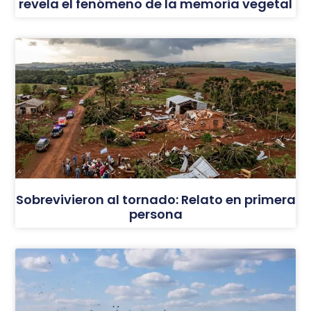
revela el fenómeno de la memoria vegetal
Sobrevivieron al tornado: Relato en primera
persona