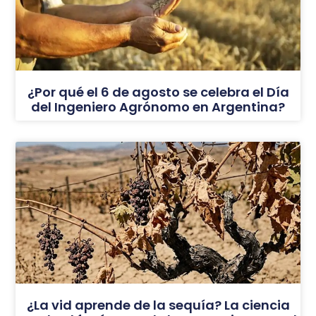
¿Por qué el 6 de agosto se celebra el Día
del Ingeniero Agrónomo en Argentina?
¿La vid aprende de la sequía? La ciencia