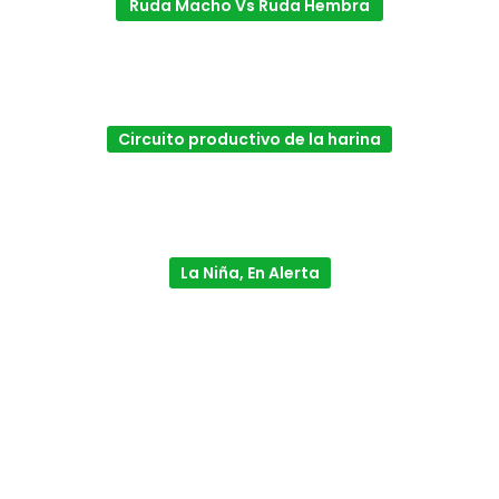
Ruda Macho Vs Ruda Hembra
Circuito productivo de la harina
La Niña, En Alerta