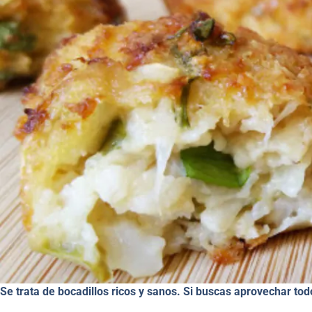
Se trata de bocadillos ricos y sanos. Si buscas aprovechar tod