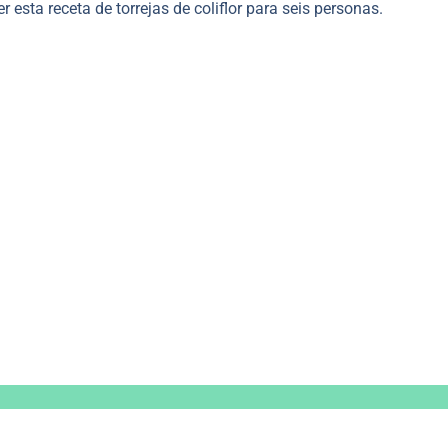
r esta receta de torrejas de coliflor para seis personas.