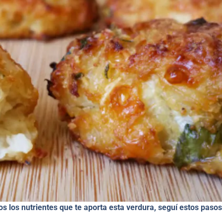
os los nutrientes que te aporta esta verdura, seguí estos pasos