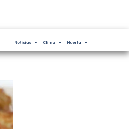
Noticias
Clima
Huerta