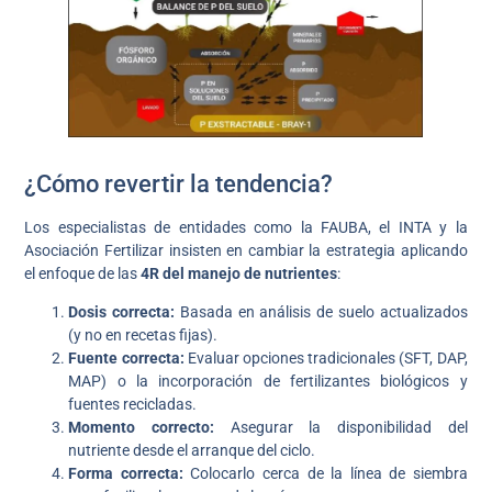
¿Cómo revertir la tendencia?
Los especialistas de entidades como la FAUBA, el INTA y la
Asociación Fertilizar insisten en cambiar la estrategia aplicando
el enfoque de las
4R del manejo de nutrientes
:
Dosis correcta:
Basada en análisis de suelo actualizados
(y no en recetas fijas).
Fuente correcta:
Evaluar opciones tradicionales (SFT, DAP,
MAP) o la incorporación de fertilizantes biológicos y
fuentes recicladas.
Momento correcto:
Asegurar la disponibilidad del
nutriente desde el arranque del ciclo.
Forma correcta:
Colocarlo cerca de la línea de siembra