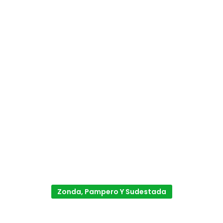
Zonda, Pampero Y Sudestada