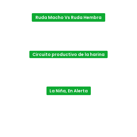
Ruda Macho Vs Ruda Hembra
Circuito productivo de la harina
La Niña, En Alerta