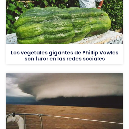
Los vegetales gigantes de Phillip Vowles
son furor en las redes sociales