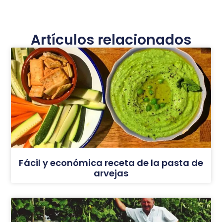
Artículos relacionados
Fácil y económica receta de la pasta de
arvejas