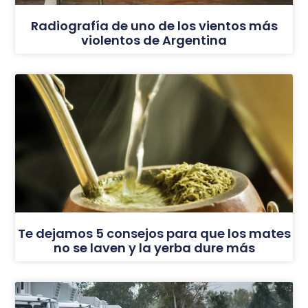
Radiografía de uno de los vientos más
violentos de Argentina
Te dejamos 5 consejos para que los mates
no se laven y la yerba dure más