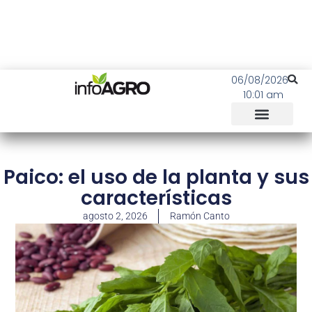
06/08/2026
10:01 am
Paico: el uso de la planta y sus
características
agosto 2, 2026
Ramón Canto