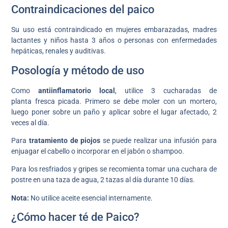
Contraindicaciones del paico
Su uso está contraindicado en mujeres embarazadas, madres
lactantes y niños hasta 3 años o personas con enfermedades
hepáticas, renales y auditivas.
Posología y método de uso
Como
antiinflamatorio local
, utilice 3 cucharadas de
planta fresca picada. Primero se debe moler con un mortero,
luego poner sobre un paño y aplicar sobre el lugar afectado, 2
veces al día.
Para
tratamiento de piojos
se puede realizar una infusión para
enjuagar el cabello o incorporar en el jabón o shampoo.
Para los resfriados y gripes se recomienta tomar una cuchara de
postre en una taza de agua, 2 tazas al día durante 10 días.
Nota:
No utilice aceite esencial internamente.
¿Cómo hacer té de Paico?