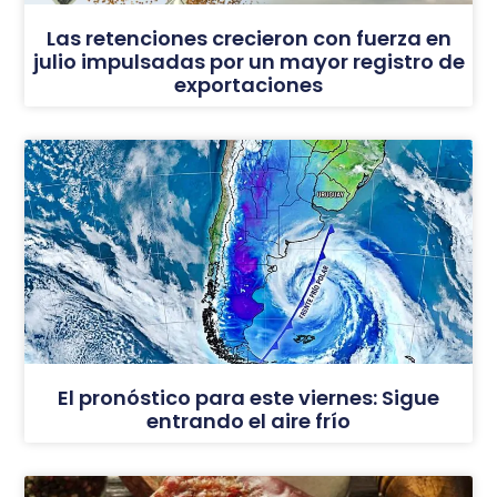
Las retenciones crecieron con fuerza en
julio impulsadas por un mayor registro de
exportaciones
El pronóstico para este viernes: Sigue
entrando el aire frío