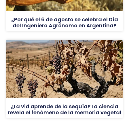
¿Por qué el 6 de agosto se celebra el Día
del Ingeniero Agrónomo en Argentina?
¿La vid aprende de la sequía? La ciencia
revela el fenómeno de la memoria vegetal