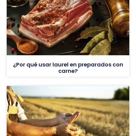
¿Por qué usar laurel en preparados con
carne?