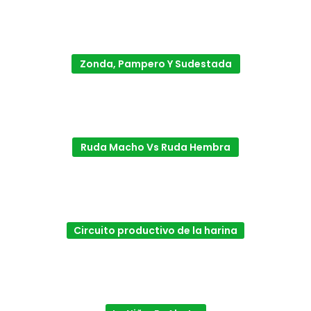
Zonda, Pampero Y Sudestada
Ruda Macho Vs Ruda Hembra
Circuito productivo de la harina