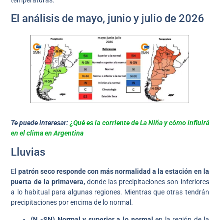
El análisis de mayo, junio y julio de 2026
Te puede interesar:
¿Qué es la corriente de La Niña y cómo influirá
en el clima en Argentina
Lluvias
El
patrón seco responde con más normalidad a la estación en la
puerta de la primavera,
donde las precipitaciones son inferiores
a lo habitual para algunas regiones. Mientras que otras tendrán
precipitaciones por encima de lo normal.
(N -SN) Normal y superior a lo normal
en la región de la