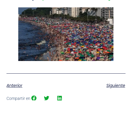
Anterior
Siguiente
Compartir en