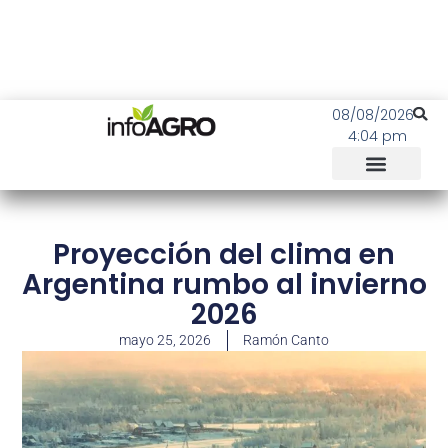
08/08/2026
4:04 pm
Proyección del clima en
Argentina rumbo al invierno
2026
mayo 25, 2026
Ramón Canto