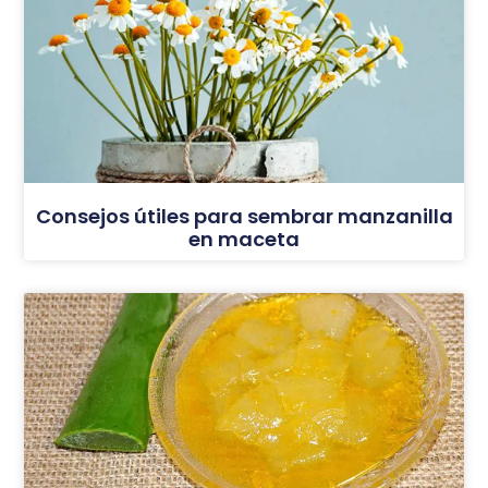
Consejos útiles para sembrar manzanilla
en maceta