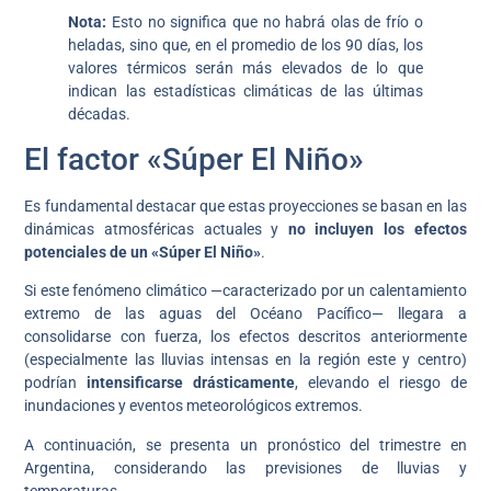
Nota:
Esto no significa que no habrá olas de frío o
heladas, sino que, en el promedio de los 90 días, los
valores térmicos serán más elevados de lo que
indican las estadísticas climáticas de las últimas
décadas.
El factor «Súper El Niño»
Es fundamental destacar que estas proyecciones se basan en las
dinámicas atmosféricas actuales y
no incluyen los efectos
potenciales de un «Súper El Niño»
.
Si este fenómeno climático —caracterizado por un calentamiento
extremo de las aguas del Océano Pacífico— llegara a
consolidarse con fuerza, los efectos descritos anteriormente
(especialmente las lluvias intensas en la región este y centro)
podrían
intensificarse drásticamente
, elevando el riesgo de
inundaciones y eventos meteorológicos extremos.
A continuación, se presenta un pronóstico del trimestre en
Argentina, considerando las previsiones de lluvias y
temperaturas.