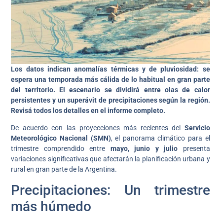
Los datos indican anomalías térmicas y de pluviosidad: se
espera una temporada más cálida de lo habitual en gran parte
del territorio.
El escenario se dividirá entre olas de calor
persistentes y un superávit de precipitaciones según la región.
Revisá todos los detalles en el informe completo.
De acuerdo con las proyecciones más recientes del
Servicio
Meteorológico Nacional (SMN)
, el panorama climático para el
trimestre comprendido entre
mayo, junio y julio
presenta
variaciones significativas que afectarán la planificación urbana y
rural en gran parte de la Argentina.
Precipitaciones: Un trimestre
más húmedo