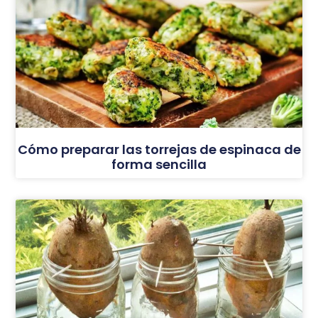
Cómo preparar las torrejas de espinaca de
forma sencilla