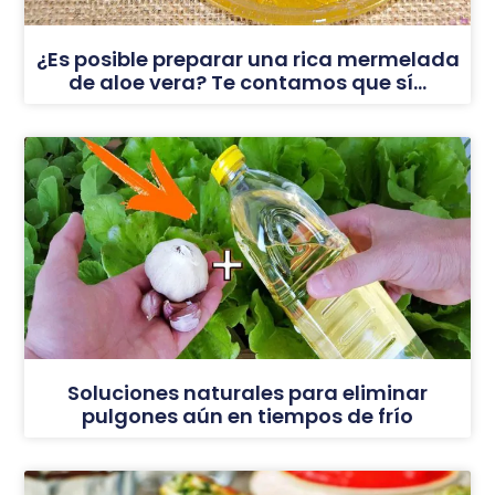
¿Es posible preparar una rica mermelada
de aloe vera? Te contamos que sí…
Soluciones naturales para eliminar
pulgones aún en tiempos de frío