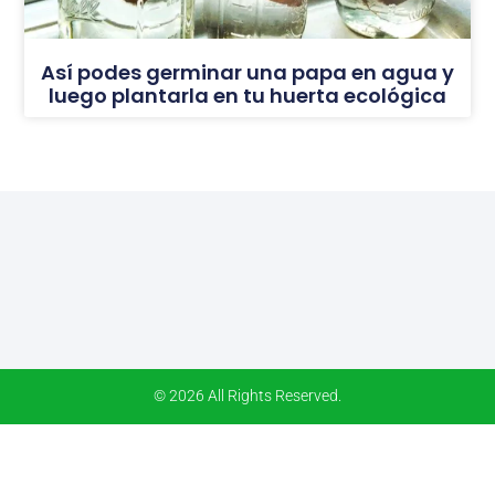
Así podes germinar una papa en agua y
luego plantarla en tu huerta ecológica
© 2026 All Rights Reserved.