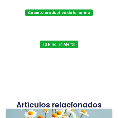
Circuito productivo de la harina
La Niña, En Alerta
Artículos relacionados