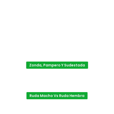
Zonda, Pampero Y Sudestada
Ruda Macho Vs Ruda Hembra