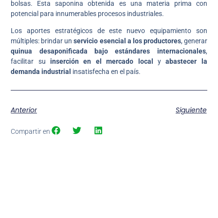
bolsas. Esta saponina obtenida es una materia prima con
potencial para innumerables procesos industriales.
Los aportes estratégicos de este nuevo equipamiento son
múltiples: brindar un
servicio esencial a los productores
, generar
quinua desaponificada bajo estándares internacionales
,
facilitar su
inserción en el mercado local
y
abastecer la
demanda industrial
insatisfecha en el país.
Anterior
Siguiente
Compartir en