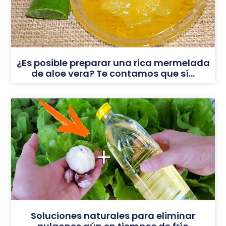
¿Es posible preparar una rica mermelada
de aloe vera? Te contamos que sí…
Soluciones naturales para eliminar