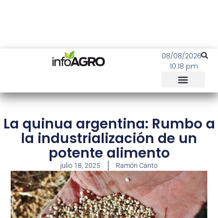
08/08/2026
10:18 pm
La quinua argentina: Rumbo a
la industrialización de un
potente alimento
julio 18, 2025
Ramón Canto