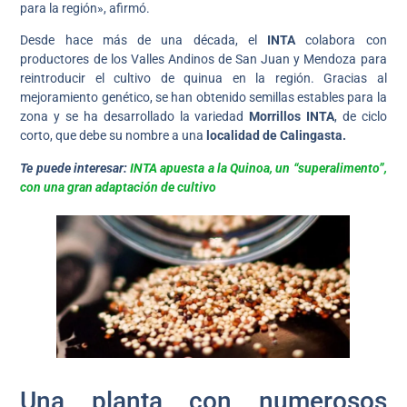
para la región», afirmó.
Desde hace más de una década, el
INTA
colabora con
productores de los Valles Andinos de San Juan y Mendoza para
reintroducir el cultivo de quinua en la región. Gracias al
mejoramiento genético, se han obtenido semillas estables para la
zona y se ha desarrollado la variedad
Morrillos INTA
, de ciclo
corto, que debe su nombre a una
localidad de Calingasta.
Te puede interesar:
INTA apuesta a la Quinoa, un “superalimento”,
con una gran adaptación de cultivo
Una planta con numerosos