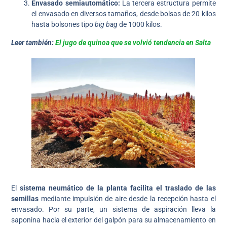
Envasado semiautomático:
La tercera estructura permite
el envasado en diversos tamaños, desde bolsas de 20 kilos
hasta bolsones tipo
big bag
de 1000 kilos.
Leer también:
El jugo de quinoa que se volvió tendencia en Salta
El
sistema neumático de la planta facilita el traslado de las
semillas
mediante impulsión de aire desde la recepción hasta el
envasado. Por su parte, un sistema de aspiración lleva la
saponina hacia el exterior del galpón para su almacenamiento en