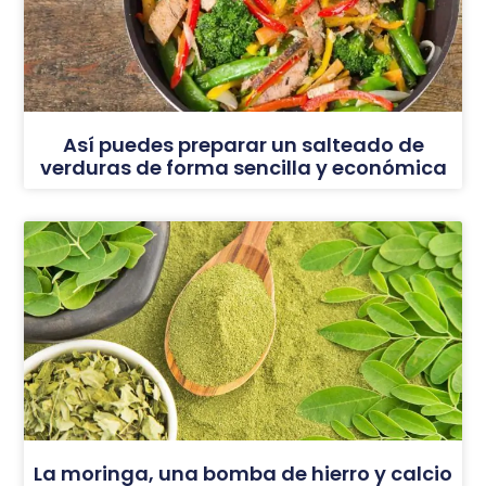
Así puedes preparar un salteado de
verduras de forma sencilla y económica
La moringa, una bomba de hierro y calcio