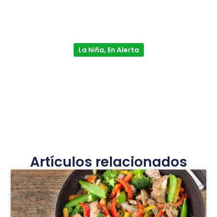
La Niña, En Alerta
Artículos relacionados