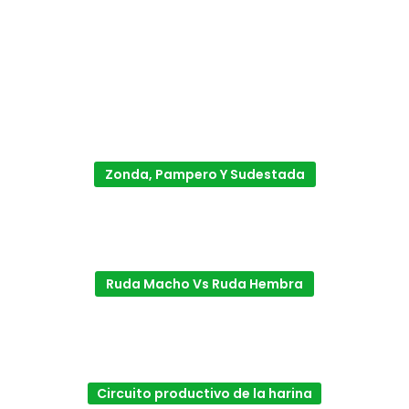
Zonda, Pampero Y Sudestada
Ruda Macho Vs Ruda Hembra
Circuito productivo de la harina