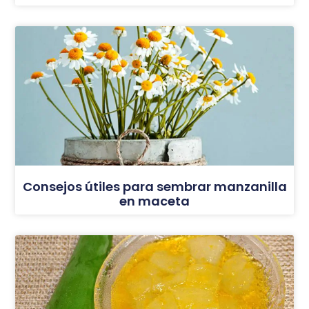
Consejos útiles para sembrar manzanilla
en maceta