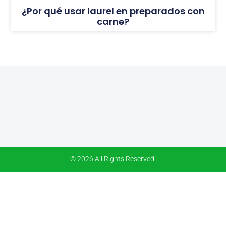
¿Por qué usar laurel en preparados con
carne?
© 2026 All Rights Reserved.