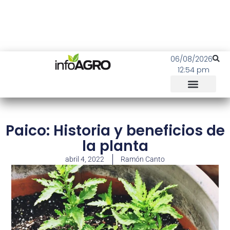
06/08/2026
12:54 pm
Paico: Historia y beneficios de
la planta
abril 4, 2022
Ramón Canto