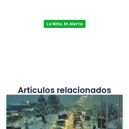
La Niña, En Alerta
Artículos relacionados