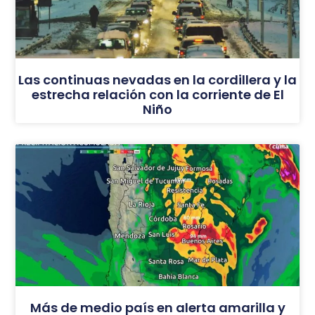
Las continuas nevadas en la cordillera y la
estrecha relación con la corriente de El
Niño
Más de medio país en alerta amarilla y