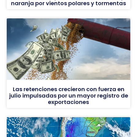
naranja por vientos polares y tormentas
Las retenciones crecieron con fuerza en
julio impulsadas por un mayor registro de
exportaciones