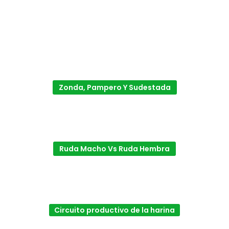
Zonda, Pampero Y Sudestada
Ruda Macho Vs Ruda Hembra
Circuito productivo de la harina