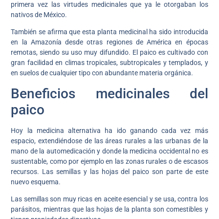
primera vez las virtudes medicinales que ya le otorgaban los
nativos de México.
También se afirma que esta planta medicinal ha sido introducida
en la Amazonía desde otras regiones de América en épocas
remotas, siendo su uso muy difundido. El paico es cultivado con
gran facilidad en climas tropicales, subtropicales y templados, y
en suelos de cualquier tipo con abundante materia orgánica.
Beneficios medicinales del
paico
Hoy la medicina alternativa ha ido ganando cada vez más
espacio, extendiéndose de las áreas rurales a las urbanas de la
mano de la automedicación y donde la medicina occidental no es
sustentable, como por ejemplo en las zonas rurales o de escasos
recursos. Las semillas y las hojas del paico son parte de este
nuevo esquema.
Las semillas son muy ricas en aceite esencial y se usa, contra los
parásitos, mientras que las hojas de la planta son comestibles y