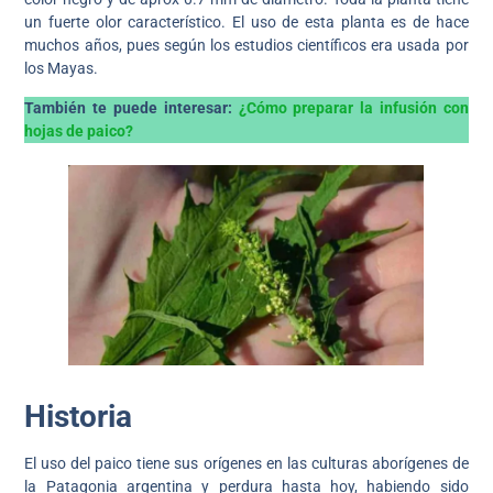
un fuerte olor característico. El uso de esta planta es de hace
muchos años, pues según los estudios científicos era usada por
los Mayas.
También te puede interesar:
¿Cómo preparar la infusión con
hojas de paico?
Historia
El uso del paico tiene sus orígenes en las culturas aborígenes de
la Patagonia argentina y perdura hasta hoy, habiendo sido