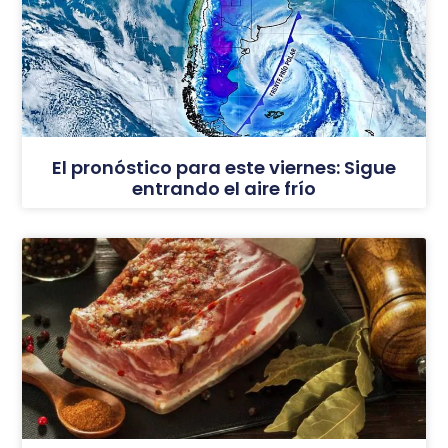
El pronóstico para este viernes: Sigue
entrando el aire frío