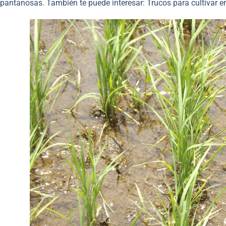
pantanosas. También te puede interesar: Trucos para cultivar 