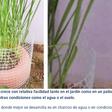
crece con relativa facilidad tanto en el jardín como en un pati
tras condiciones como el agua o el suelo.
donde mejor se desarrolla es en charcos de agua o en condici