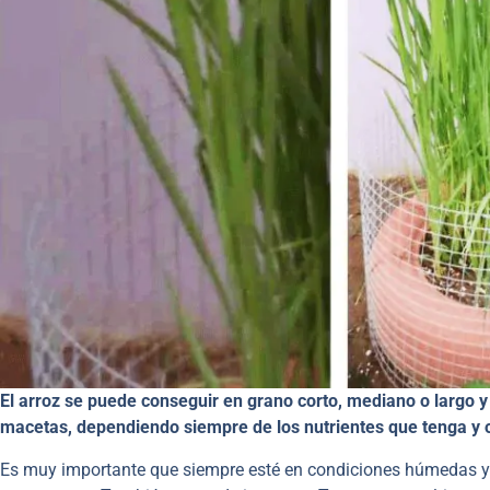
El arroz se puede conseguir en grano corto, mediano o largo y 
macetas, dependiendo siempre de los nutrientes que tenga y o
Es muy importante que siempre esté en condiciones húmedas y 