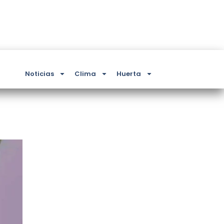
Noticias
Clima
Huerta