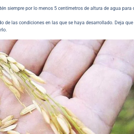
n siempre por lo menos 5 centímetros de altura de agua para 
do de las condiciones en las que se haya desarrollado. Deja que
rlo.