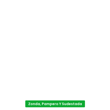
Zonda, Pampero Y Sudestada