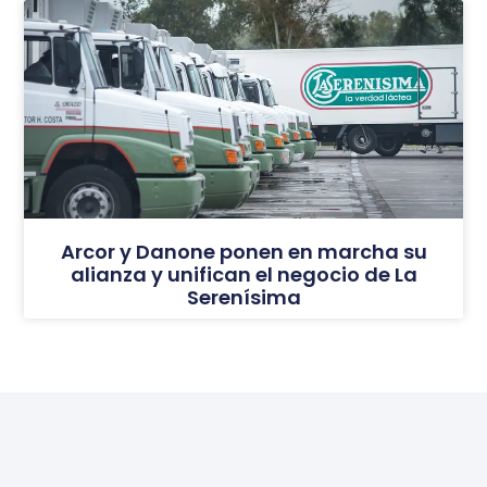
Arcor y Danone ponen en marcha su
alianza y unifican el negocio de La
Serenísima