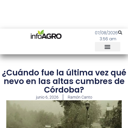
07/08/2026
3:56 am
¿Cuándo fue la última vez qué
nevo en las altas cumbres de
Córdoba?
junio 6, 2026
Ramón Canto