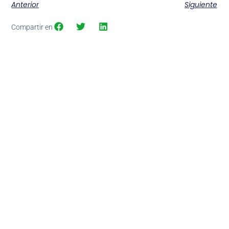
Anterior
Siguiente
Compartir en