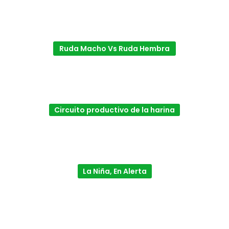
Ruda Macho Vs Ruda Hembra
Circuito productivo de la harina
La Niña, En Alerta