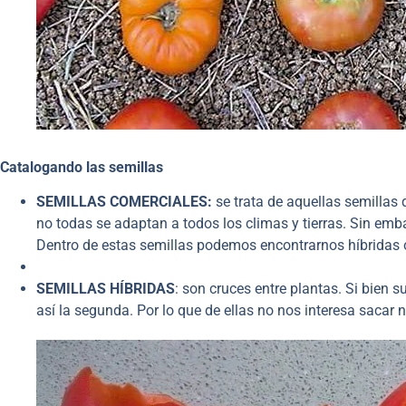
Catalogando las semillas
SEMILLAS COMERCIALES:
se trata de aquellas semilla
no todas se adaptan a todos los climas y tierras. Sin emb
Dentro de estas semillas podemos encontrarnos híbridas 
SEMILLAS HÍBRIDAS
: son cruces entre plantas. Si bien 
así la segunda. Por lo que de ellas no nos interesa sacar 