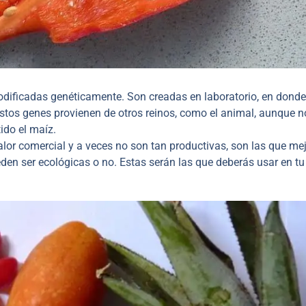
odificadas genéticamente. Son creadas en laboratorio, en donde
stos genes provienen de otros reinos, como el animal, aunque n
ido el maíz.
lor comercial y a veces no son tan productivas, son las que mej
den ser ecológicas o no. Estas serán las que deberás usar en tu