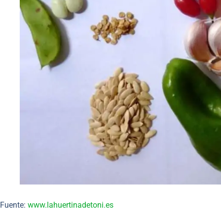
Fuente:
www.lahuertinadetoni.es