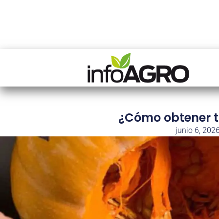
¿Cómo obtener t
junio 6, 202