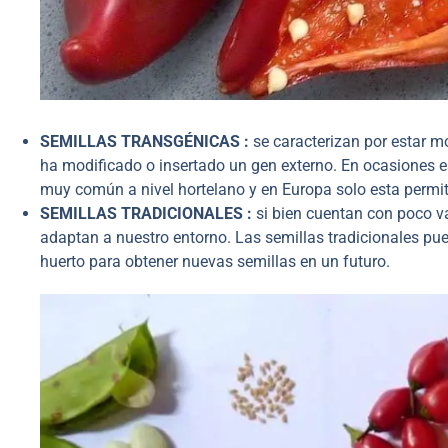
SEMILLAS TRANSGÉNICAS :
se caracterizan por estar m
ha modificado o insertado un gen externo. En ocasiones e
muy común a nivel hortelano y en Europa solo esta permit
SEMILLAS TRADICIONALES :
si bien cuentan con poco va
adaptan a nuestro entorno. Las semillas tradicionales pue
huerto para obtener nuevas semillas en un futuro.