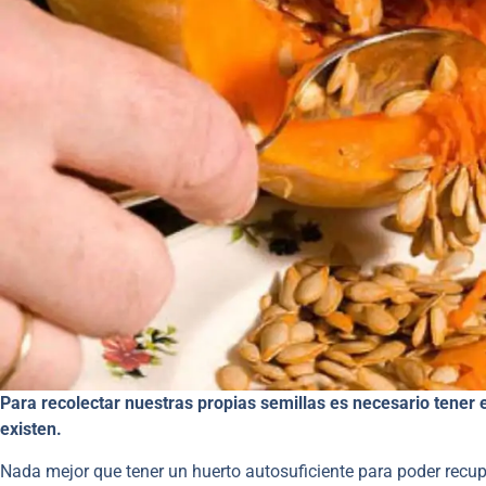
Para recolectar nuestras propias semillas es necesario tener 
existen.
Nada mejor que tener un huerto autosuficiente para poder recupe