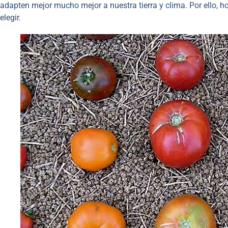
adapten mejor mucho mejor a nuestra tierra y clima. Por ello, 
elegir.