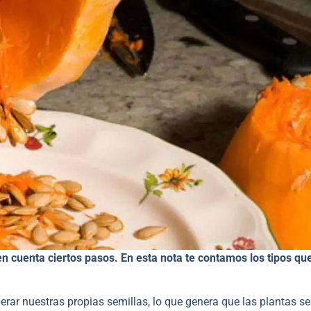
en cuenta ciertos pasos. En esta nota te contamos los tipos qu
rar nuestras propias semillas, lo que genera que las plantas se