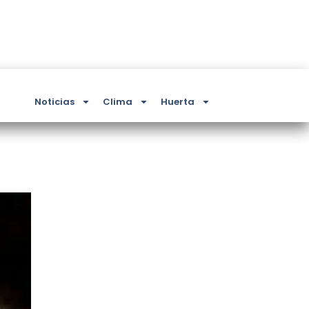
Noticias
Clima
Huerta