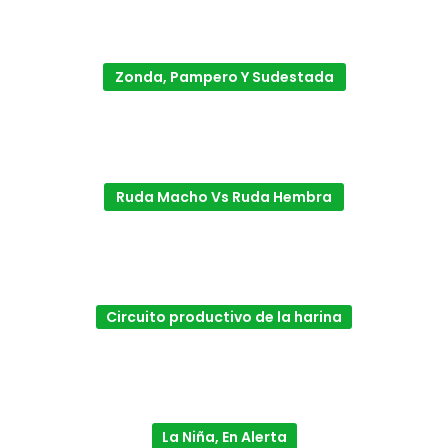
Zonda, Pampero Y Sudestada
Ruda Macho Vs Ruda Hembra
Circuito productivo de la harina
La Niña, En Alerta