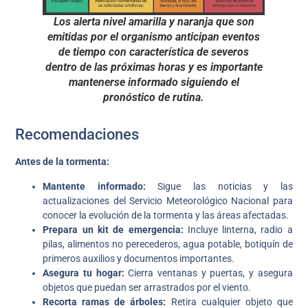
Los alerta nivel amarilla y naranja que son
emitidas por el organismo anticipan eventos
de tiempo con característica de severos
dentro de las próximas horas y es importante
mantenerse informado siguiendo el
pronóstico de rutina.
Recomendaciones
Antes de la tormenta:
Mantente informado:
Sigue las noticias y las
actualizaciones del Servicio Meteorológico Nacional para
conocer la evolución de la tormenta y las áreas afectadas.
Prepara un kit de emergencia:
Incluye linterna, radio a
pilas, alimentos no perecederos, agua potable, botiquín de
primeros auxilios y documentos importantes.
Asegura tu hogar:
Cierra ventanas y puertas, y asegura
objetos que puedan ser arrastrados por el viento.
Recorta ramas de árboles:
Retira cualquier objeto que