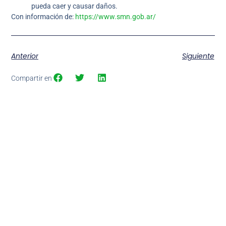
pueda caer y causar daños.
Con información de:
https://www.smn.gob.ar/
Anterior
Siguiente
Compartir en