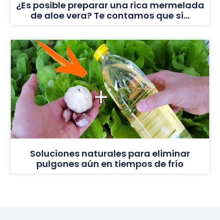
¿Es posible preparar una rica mermelada
de aloe vera? Te contamos que sí…
Soluciones naturales para eliminar
pulgones aún en tiempos de frío