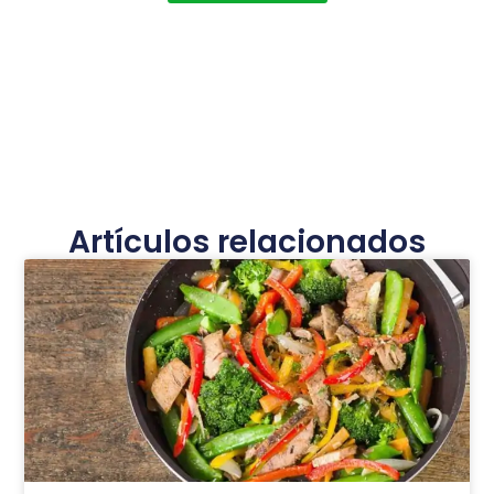
Artículos relacionados