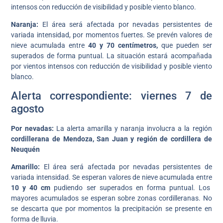
intensos con reducción de visibilidad y posible viento blanco.
Naranja:
El área será afectada por nevadas persistentes de
variada intensidad, por momentos fuertes. Se prevén valores de
nieve acumulada entre
40 y 70 centímetros,
que pueden ser
superados de forma puntual. La situación estará acompañada
por vientos intensos con reducción de visibilidad y posible viento
blanco.
Alerta correspondiente: viernes 7 de
agosto
Por nevadas:
La alerta amarilla y naranja involucra a la región
cordillerana de Mendoza, San Juan y región de cordillera de
Neuquén
Amarillo:
El área será afectada por nevadas persistentes de
variada intensidad. Se esperan valores de nieve acumulada entre
10 y 40 cm
pudiendo ser superados en forma puntual. Los
mayores acumulados se esperan sobre zonas cordilleranas. No
se descarta que por momentos la precipitación se presente en
forma de lluvia.