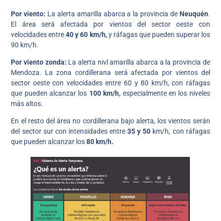
Por viento:
La alerta amarilla abarca a la provincia de
Neuquén
.
El área será afectada por vientos del sector oeste con
velocidades entre
40 y 60 km/h,
y ráfagas que pueden superar los
90 km/h.
Por viento zonda:
La alerta nivl amarilla abarca a la provincia de
Mendoza. La zona cordillerana será afectada por vientos del
sector oeste con velocidades entre 60 y 80 km/h, con ráfagas
que pueden alcanzar los
100 km/h,
especialmente en los niveles
más altos.
En el resto del área no cordillerana bajo alerta, los vientos serán
del sector sur con intensidades entre
35 y 50
km/h, con ráfagas
que pueden alcanzar los
80 km/h.