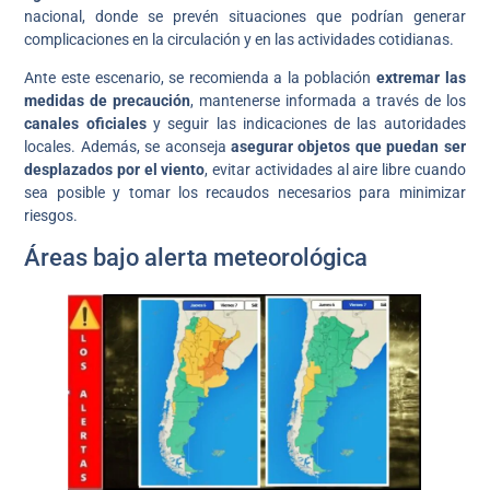
nacional, donde se prevén situaciones que podrían generar
complicaciones en la circulación y en las actividades cotidianas.
Ante este escenario, se recomienda a la población
extremar las
medidas de precaución
, mantenerse informada a través de los
canales oficiales
y seguir las indicaciones de las autoridades
locales. Además, se aconseja
asegurar objetos que puedan ser
desplazados por el viento
, evitar actividades al aire libre cuando
sea posible y tomar los recaudos necesarios para minimizar
riesgos.
Áreas bajo alerta meteorológica