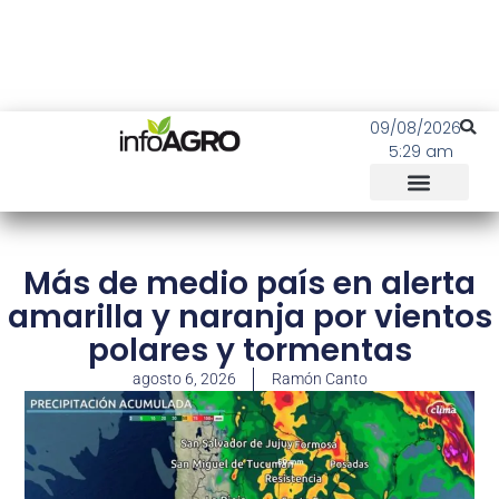
09/08/2026
5:29 am
Más de medio país en alerta
amarilla y naranja por vientos
polares y tormentas
agosto 6, 2026
Ramón Canto