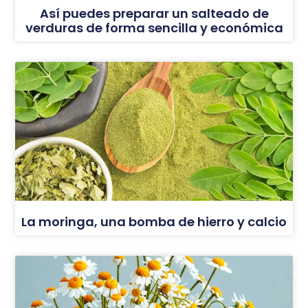
Así puedes preparar un salteado de
verduras de forma sencilla y económica
La moringa, una bomba de hierro y calcio