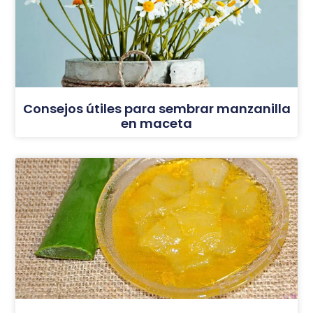
Consejos útiles para sembrar manzanilla
en maceta