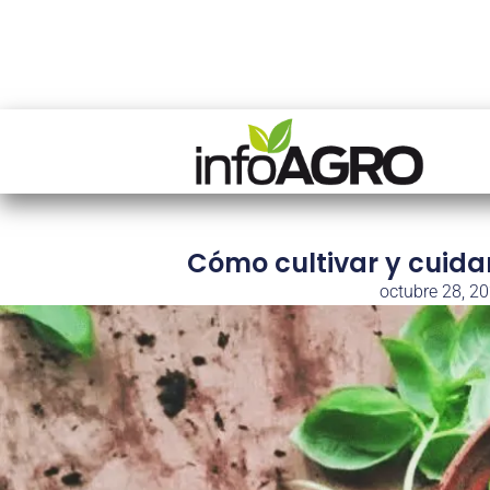
Cómo cultivar y cuidar
octubre 28, 2