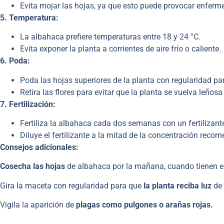
Evita mojar las hojas, ya que esto puede provocar enferm
5. Temperatura:
La albahaca prefiere temperaturas entre 18 y 24 °C.
Evita exponer la planta a corrientes de aire frío o caliente.
6. Poda:
Poda las hojas superiores de la planta con regularidad pa
Retira las flores para evitar que la planta se vuelva leñosa
7. Fertilización:
Fertiliza la albahaca cada dos semanas con un fertilizante
Diluye el fertilizante a la mitad de la concentración reco
Consejos adicionales:
Cosecha las hojas
de albahaca por la mañana, cuando tienen e
Gira la maceta con regularidad para que
la planta reciba luz
de
Vigila la aparición de
plagas como pulgones o arañas rojas.