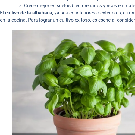
Crece mejor en suelos bien drenados y ricos en mate
El
cultivo de la albahaca
, ya sea en interiores o exteriores, es 
en la cocina. Para lograr un cultivo exitoso, es esencial consider