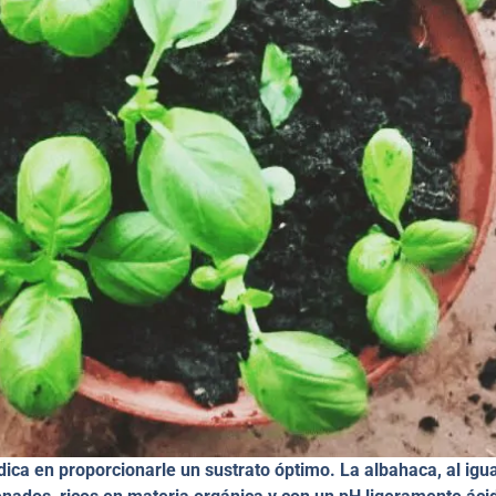
dica en proporcionarle un sustrato óptimo. La albahaca, al igu