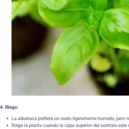
4. Riego:
La albahaca prefiere un suelo ligeramente húmedo, pero 
Riega la planta cuando la capa superior del sustrato esté 