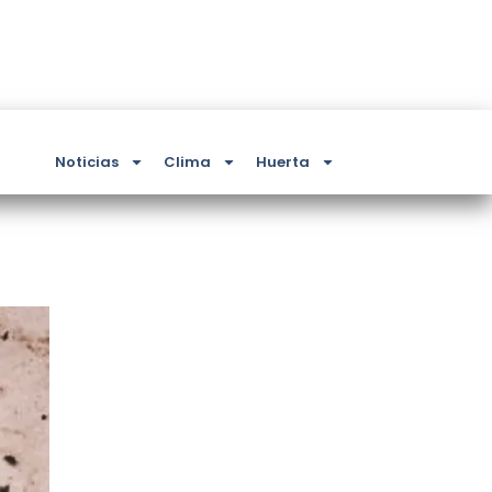
Noticias
Clima
Huerta