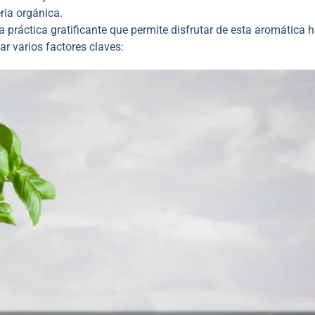
ria orgánica.
una práctica gratificante que permite disfrutar de esta aromática 
ar varios factores claves: