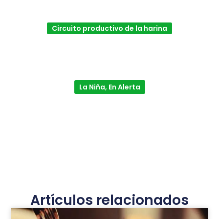
Circuito productivo de la harina
La Niña, En Alerta
Artículos relacionados