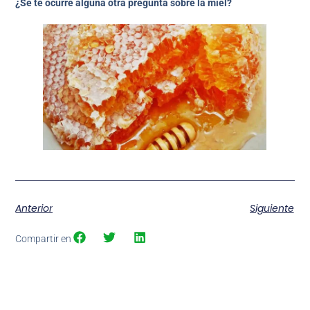
¿Se te ocurre alguna otra pregunta sobre la miel?
Anterior
Siguiente
Compartir en