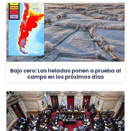
Bajo cero: Las heladas ponen a prueba al
campo en los próximos días