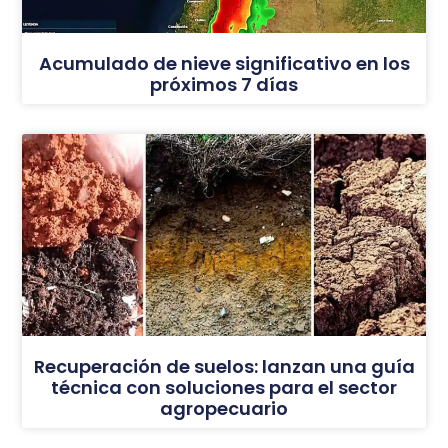
Acumulado de nieve significativo en los
próximos 7 días
Recuperación de suelos: lanzan una guía
técnica con soluciones para el sector
agropecuario