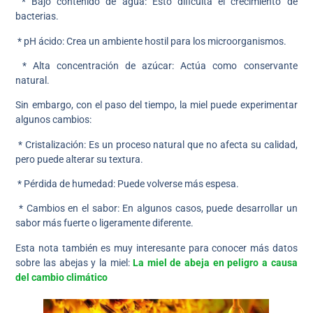
* Bajo contenido de agua: Esto dificulta el crecimiento de
bacterias.
* pH ácido: Crea un ambiente hostil para los microorganismos.
* Alta concentración de azúcar: Actúa como conservante
natural.
Sin embargo, con el paso del tiempo, la miel puede experimentar
algunos cambios:
* Cristalización: Es un proceso natural que no afecta su calidad,
pero puede alterar su textura.
* Pérdida de humedad: Puede volverse más espesa.
* Cambios en el sabor: En algunos casos, puede desarrollar un
sabor más fuerte o ligeramente diferente.
Esta nota también es muy interesante para conocer más datos
sobre las abejas y la miel:
La miel de abeja en peligro a causa
del cambio climático