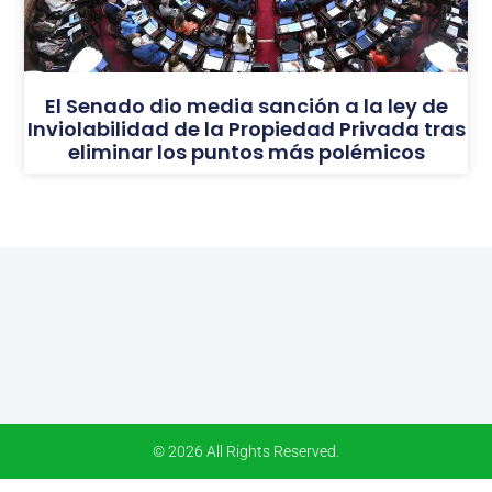
El Senado dio media sanción a la ley de
Inviolabilidad de la Propiedad Privada tras
eliminar los puntos más polémicos
© 2026 All Rights Reserved.