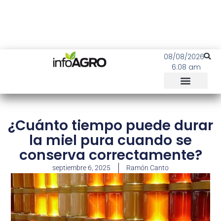
08/08/2026
6:08 am
¿Cuánto tiempo puede durar
la miel pura cuando se
conserva correctamente?
septiembre 6, 2025
Ramón Canto