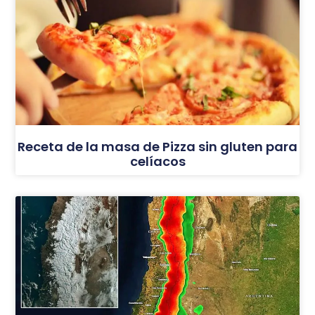
Receta de la masa de Pizza sin gluten para
celíacos