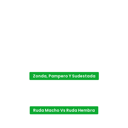
Zonda, Pampero Y Sudestada
Ruda Macho Vs Ruda Hembra