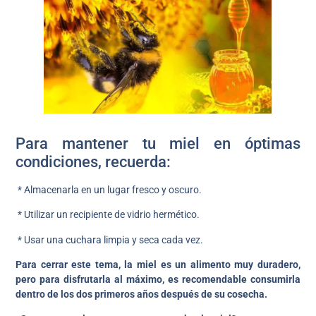
Para mantener tu miel en óptimas
condiciones, recuerda:
* Almacenarla en un lugar fresco y oscuro.
* Utilizar un recipiente de vidrio hermético.
* Usar una cuchara limpia y seca cada vez.
Para cerrar este tema, la miel es un alimento muy duradero,
pero para disfrutarla al máximo, es recomendable consumirla
dentro de los dos primeros años después de su cosecha.