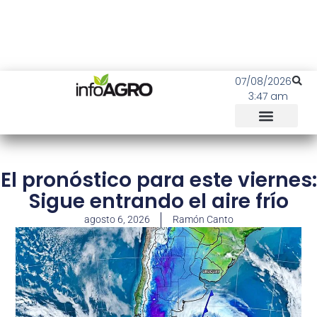
07/08/2026
3:47 am
El pronóstico para este viernes:
Sigue entrando el aire frío
agosto 6, 2026
Ramón Canto