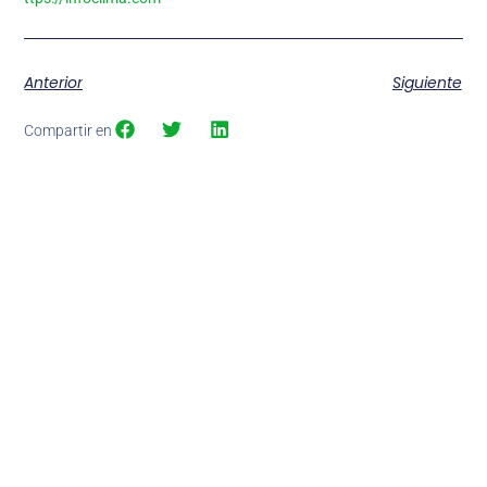
Anterior
Siguiente
Compartir en