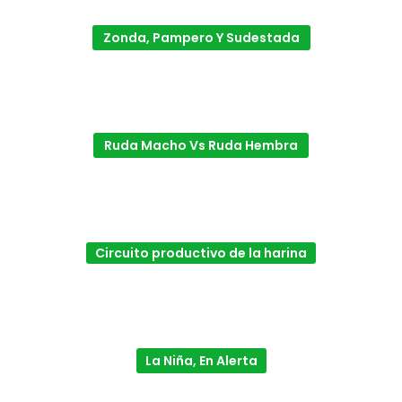
Zonda, Pampero Y Sudestada
Ruda Macho Vs Ruda Hembra
Circuito productivo de la harina
La Niña, En Alerta