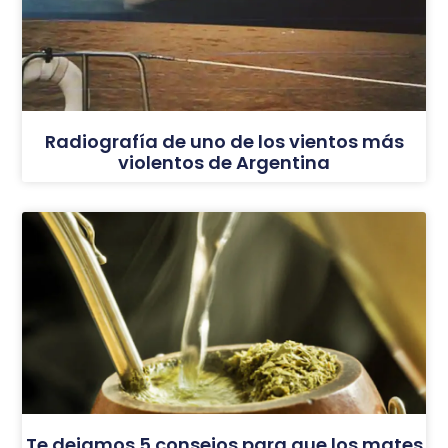
Radiografía de uno de los vientos más
violentos de Argentina
Te dejamos 5 consejos para que los mates