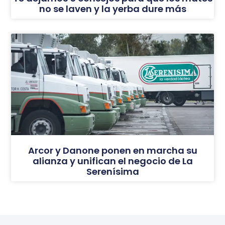
no se laven y la yerba dure más
Arcor y Danone ponen en marcha su
alianza y unifican el negocio de La
Serenísima