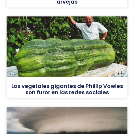
arvejas
Los vegetales gigantes de Phillip Vowles
son furor en las redes sociales