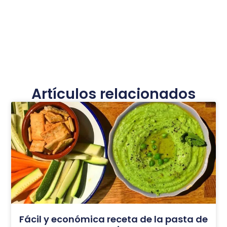
Artículos relacionados
Fácil y económica receta de la pasta de