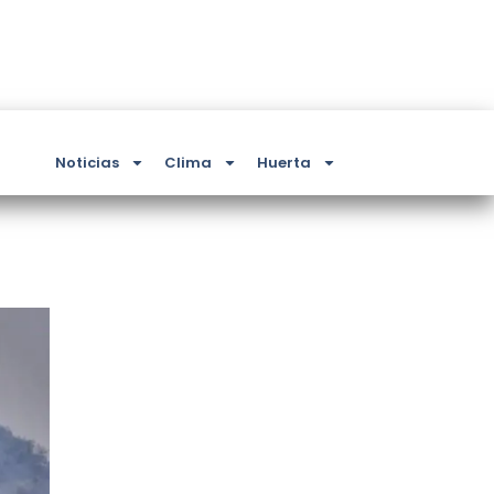
Noticias
Clima
Huerta