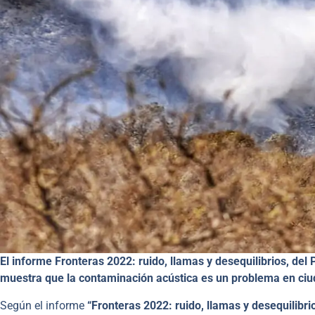
El informe Fronteras 2022: ruido, llamas y desequilibrios, d
muestra que la contaminación acústica es un problema en ciud
Según el informe
“Fronteras 2022: ruido, llamas y desequilibri