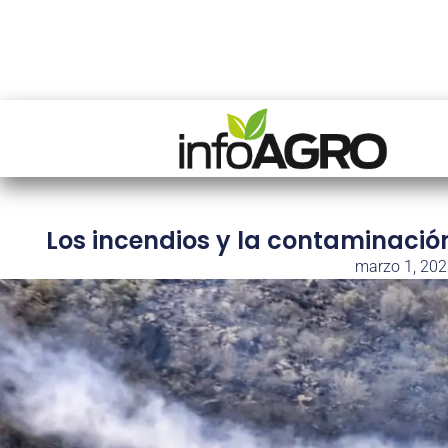
Los incendios y la contaminaci
marzo 1, 20