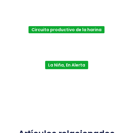
Circuito productivo de la harina
La Niña, En Alerta