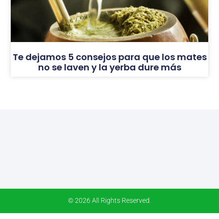
Te dejamos 5 consejos para que los mates
no se laven y la yerba dure más
© 2026 All Rights Reserved.