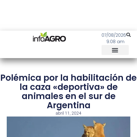
07/08/2026
9:08 am
Polémica por la habilitación de
la caza «deportiva» de
animales en el sur de
Argentina
abril 11, 2024