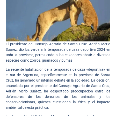
El presidente del Consejo Agrario de Santa Cruz, Adrián Merlo
Suárez, dio luz verde a la temporada de caza deportiva 2024 en
toda la provincia, permitiendo a los cazadores abatir a diversas
especies como zorros, guanacos y pumas.
La reciente habilitación de la temporada de caza «deportiva» en
el sur de Argentina, específicamente en la provincia de Santa
Cruz, ha generado un intenso debate en la sociedad. La decisión,
anunciada por el presidente del Consejo Agrario de Santa Cruz,
Adrián Merlo Suárez, ha despertado preocupación entre los
defensores de los derechos de los animales y los
conservacionistas, quienes cuestionan la ética y el impacto
ambiental de esta práctica.