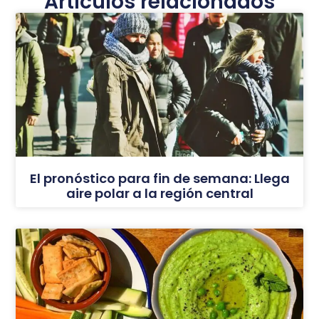
Artículos relacionados
El pronóstico para fin de semana: Llega
aire polar a la región central