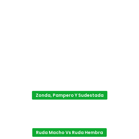
Zonda, Pampero Y Sudestada
Ruda Macho Vs Ruda Hembra