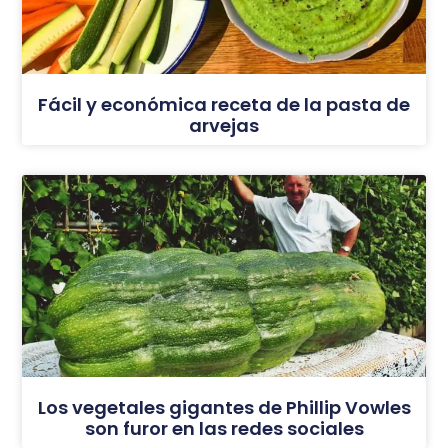
Fácil y económica receta de la pasta de
arvejas
Los vegetales gigantes de Phillip Vowles
son furor en las redes sociales