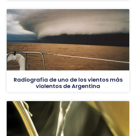
Radiografía de uno de los vientos más
violentos de Argentina