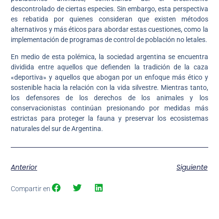
descontrolado de ciertas especies. Sin embargo, esta perspectiva
es rebatida por quienes consideran que existen métodos
alternativos y más éticos para abordar estas cuestiones, como la
implementación de programas de control de población no letales.
En medio de esta polémica, la sociedad argentina se encuentra
dividida entre aquellos que defienden la tradición de la caza
«deportiva» y aquellos que abogan por un enfoque más ético y
sostenible hacia la relación con la vida silvestre. Mientras tanto,
los defensores de los derechos de los animales y los
conservacionistas continúan presionando por medidas más
estrictas para proteger la fauna y preservar los ecosistemas
naturales del sur de Argentina.
Anterior
Siguiente
Compartir en