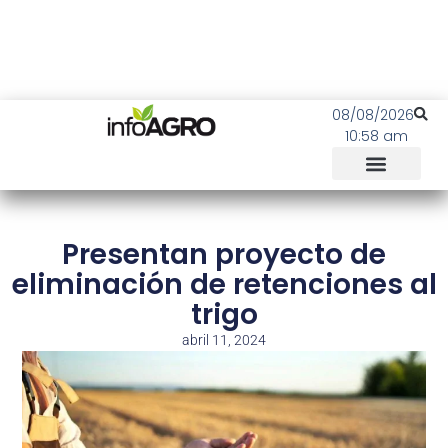
08/08/2026
10:58 am
Presentan proyecto de
eliminación de retenciones al
trigo
abril 11, 2024