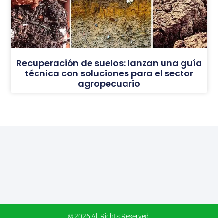
Recuperación de suelos: lanzan una guía
técnica con soluciones para el sector
agropecuario
© 2026 All Rights Reserved.