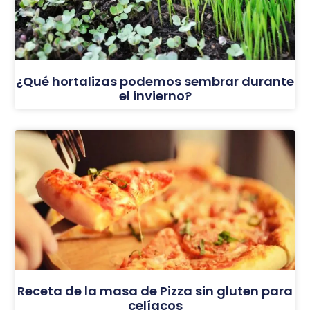
¿Qué hortalizas podemos sembrar durante
el invierno?
Receta de la masa de Pizza sin gluten para
celíacos