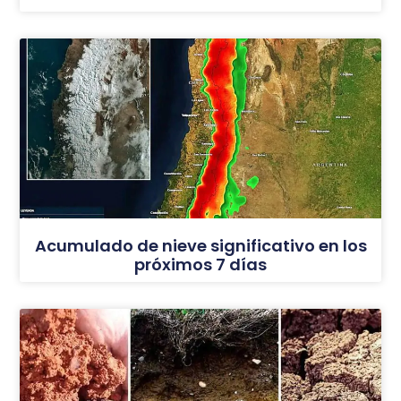
Acumulado de nieve significativo en los
próximos 7 días