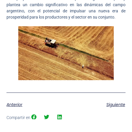
plantea un cambio significativo en las dinámicas del campo
argentino, con el potencial de impulsar una nueva era de
prosperidad para los productores y el sector en su conjunto.
Anterior
Siguiente
Compartir en