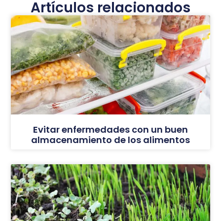
Artículos relacionados
Evitar enfermedades con un buen
almacenamiento de los alimentos