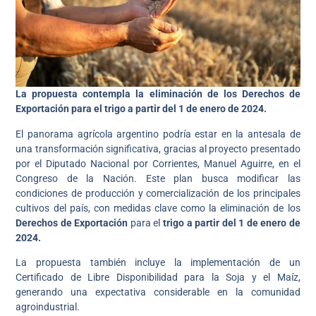
La propuesta contempla la eliminación de los Derechos de
Exportación para el trigo a partir del 1 de enero de 2024.
El panorama agrícola argentino podría estar en la antesala de
una transformación significativa, gracias al proyecto presentado
por el Diputado Nacional por Corrientes, Manuel Aguirre, en el
Congreso de la Nación. Este plan busca modificar las
condiciones de producción y comercialización de los principales
cultivos del país, con medidas clave como la eliminación de los
Derechos de Exportación
para el
trigo a partir del
1 de enero de
2024.
La propuesta también incluye la implementación de un
Certificado de Libre Disponibilidad para la Soja y el Maíz,
generando una expectativa considerable en la comunidad
agroindustrial.