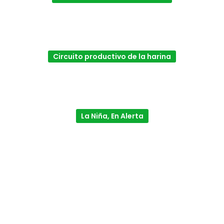
Circuito productivo de la harina
La Niña, En Alerta