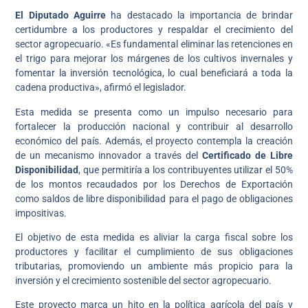
El Diputado Aguirre
ha destacado la importancia de brindar
certidumbre a los productores y respaldar el crecimiento del
sector agropecuario. «Es fundamental eliminar las retenciones en
el trigo para mejorar los márgenes de los cultivos invernales y
fomentar la inversión tecnológica, lo cual beneficiará a toda la
cadena productiva», afirmó el legislador.
Esta medida se presenta como un impulso necesario para
fortalecer la producción nacional y contribuir al desarrollo
económico del país. Además, el proyecto contempla la creación
de un mecanismo innovador a través del
Certificado de Libre
Disponibilidad
, que permitiría a los contribuyentes utilizar el 50%
de los montos recaudados por los Derechos de Exportación
como saldos de libre disponibilidad para el pago de obligaciones
impositivas.
El objetivo de esta medida es aliviar la carga fiscal sobre los
productores y facilitar el cumplimiento de sus obligaciones
tributarias, promoviendo un ambiente más propicio para la
inversión y el crecimiento sostenible del sector agropecuario.
Este proyecto marca un hito en la política agrícola del país y