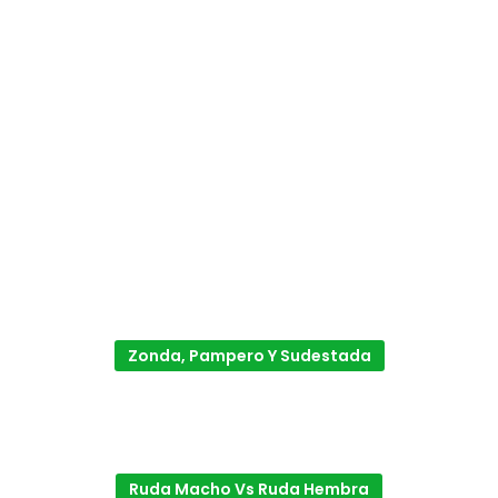
Zonda, Pampero Y Sudestada
Ruda Macho Vs Ruda Hembra