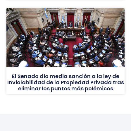
El Senado dio media sanción a la ley de
Inviolabilidad de la Propiedad Privada tras
eliminar los puntos más polémicos