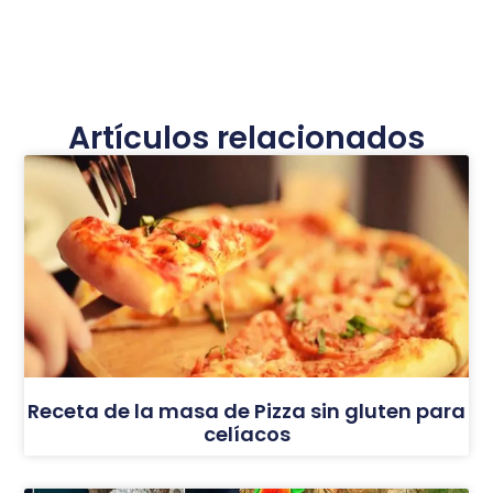
Artículos relacionados
Receta de la masa de Pizza sin gluten para
celíacos