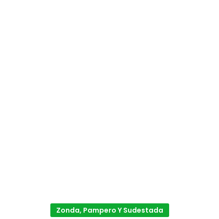
Zonda, Pampero Y Sudestada