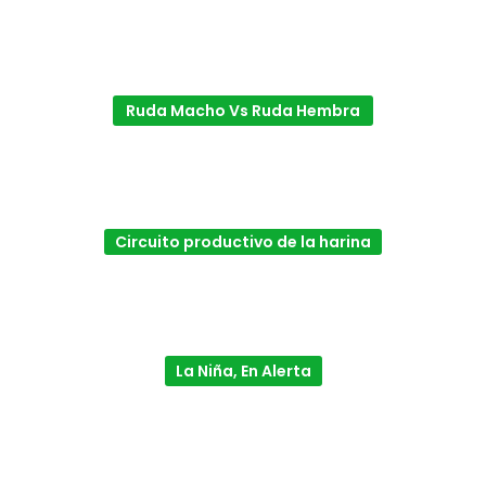
Ruda Macho Vs Ruda Hembra
Circuito productivo de la harina
La Niña, En Alerta