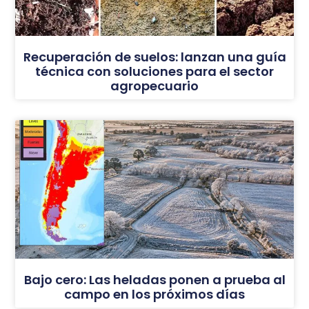
Recuperación de suelos: lanzan una guía
técnica con soluciones para el sector
agropecuario
Bajo cero: Las heladas ponen a prueba al
campo en los próximos días