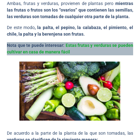
Ambas, frutas y verduras, provienen de plantas pero
mientras
las frutas o frutos son los “ovarios” que contienen las semillas,
las verduras son tomadas de cualquier otra parte de la planta.
De este modo
, la palta, el pepino, la calabaza, el pimiento, el
chile, la palta y la berenjena son frutas.
Nota que te puede interesar:
Estas frutas y verduras se pueden
cultivar en casa de manera fácil
De acuerdo a la parte de la planta de la que son tomadas, las
verduras se clasifican de la siguiente manera: