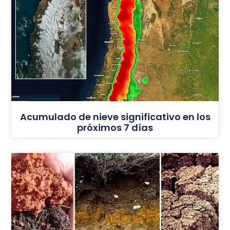
Acumulado de nieve significativo en los
próximos 7 días