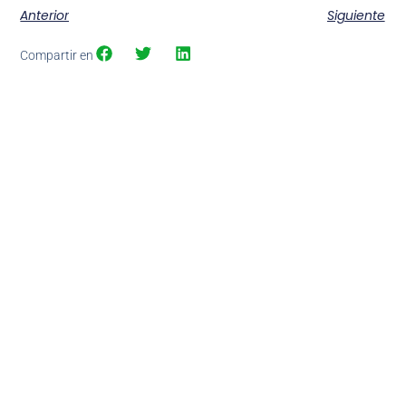
Anterior
Siguiente
Compartir en