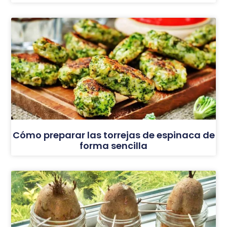
Cómo preparar las torrejas de espinaca de
forma sencilla