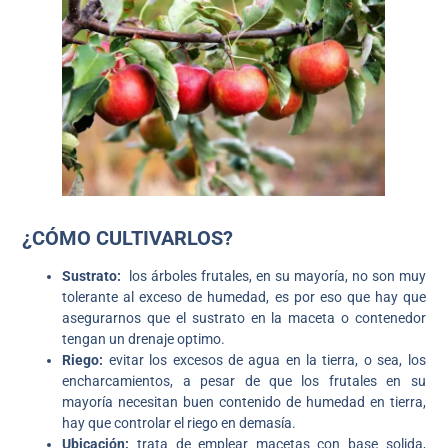
¿CÓMO CULTIVARLOS?
Sustrato:
los árboles frutales, en su mayoría, no son muy
tolerante al exceso de humedad, es por eso que hay que
asegurarnos que el sustrato en la maceta o contenedor
tengan un drenaje optimo.
Riego:
evitar los excesos de agua en la tierra, o sea, los
encharcamientos, a pesar de que los frutales en su
mayoría necesitan buen contenido de humedad en tierra,
hay que controlar el riego en demasía.
Ubicación:
trata de emplear macetas con base solida,