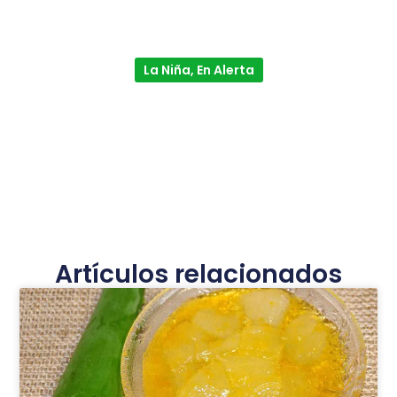
La Niña, En Alerta
Artículos relacionados