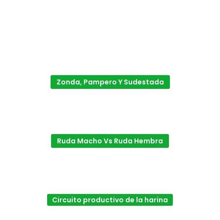
Zonda, Pampero Y Sudestada
Ruda Macho Vs Ruda Hembra
Circuito productivo de la harina