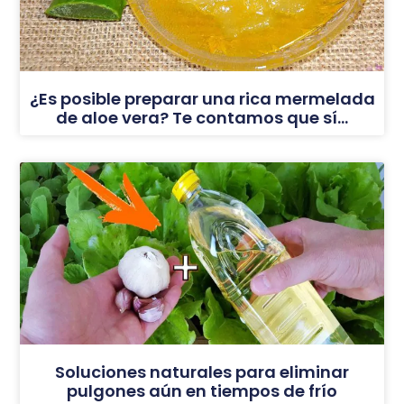
¿Es posible preparar una rica mermelada
de aloe vera? Te contamos que sí…
Soluciones naturales para eliminar
pulgones aún en tiempos de frío