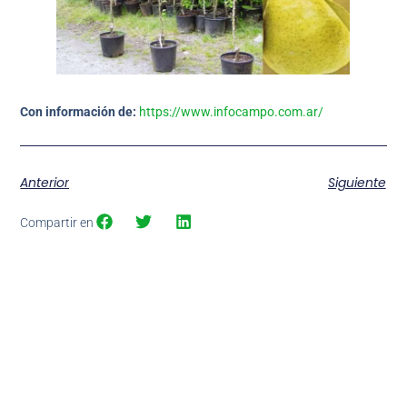
Con información de:
https://www.infocampo.com.ar/
Anterior
Siguiente
Compartir en