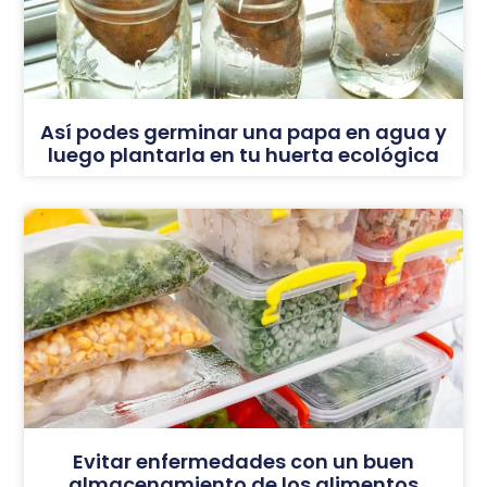
Así podes germinar una papa en agua y
luego plantarla en tu huerta ecológica
Evitar enfermedades con un buen
almacenamiento de los alimentos