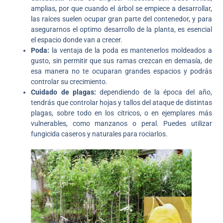
amplias, por que cuando el árbol se empiece a desarrollar,
las raíces suelen ocupar gran parte del contenedor, y para
asegurarnos el optimo desarrollo de la planta, es esencial
el espacio donde van a crecer.
Poda:
la ventaja de la poda es mantenerlos moldeados a
gusto, sin permitir que sus ramas crezcan en demasía, de
esa manera no te ocuparan grandes espacios y podrás
controlar su crecimiento.
Cuidado de plagas:
dependiendo de la época del año,
tendrás que controlar hojas y tallos del ataque de distintas
plagas, sobre todo en los cítricos, o en ejemplares más
vulnerables, como manzanos o peral. Puedes utilizar
fungicida caseros y naturales para rociarlos.