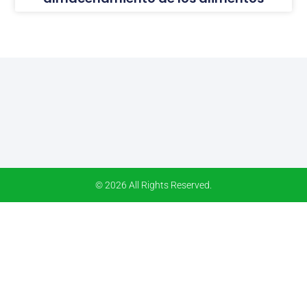
© 2026 All Rights Reserved.