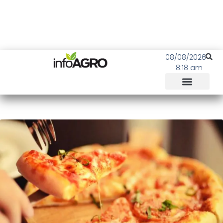
08/08/2026
8:18 am