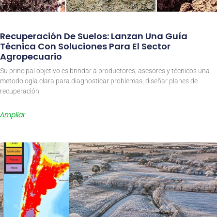
Recuperación De Suelos: Lanzan Una Guía
Técnica Con Soluciones Para El Sector
Agropecuario
Su principal objetivo es brindar a productores, asesores y técnicos una
metodología clara para diagnosticar problemas, diseñar planes de
recuperación
Ampliar