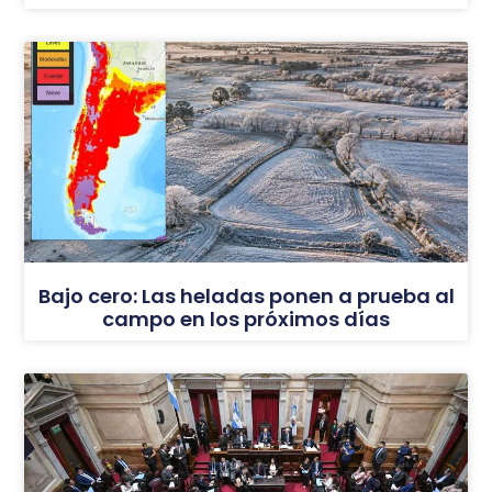
Bajo cero: Las heladas ponen a prueba al
campo en los próximos días