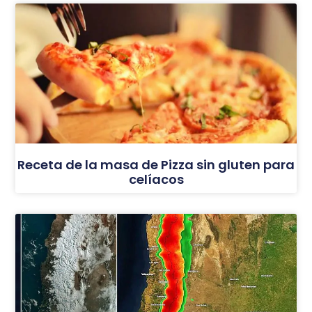
Receta de la masa de Pizza sin gluten para
celíacos