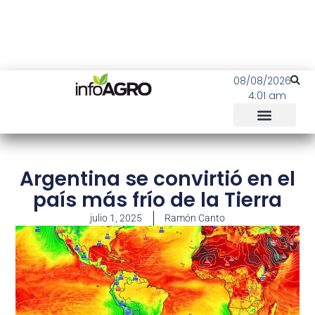
08/08/2026
4:01 am
Argentina se convirtió en el
país más frío de la Tierra
julio 1, 2025
Ramón Canto