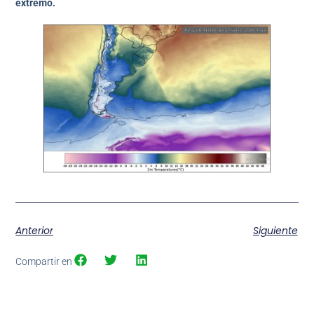
extremo.
Anterior
Siguiente
Compartir en