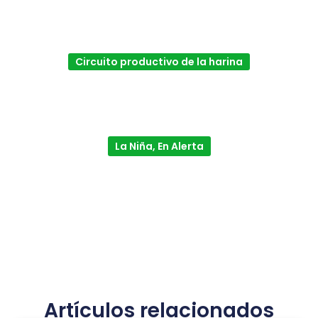
Circuito productivo de la harina
La Niña, En Alerta
Artículos relacionados