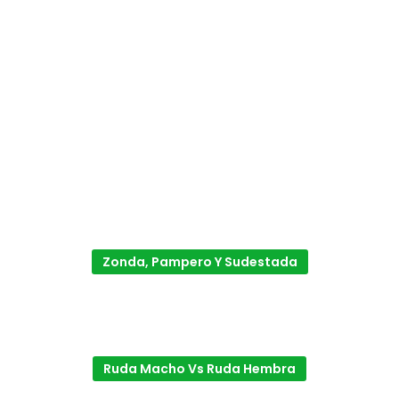
Zonda, Pampero Y Sudestada
Ruda Macho Vs Ruda Hembra