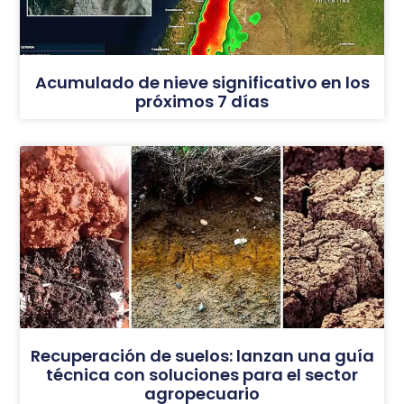
Acumulado de nieve significativo en los
próximos 7 días
Recuperación de suelos: lanzan una guía
técnica con soluciones para el sector
agropecuario