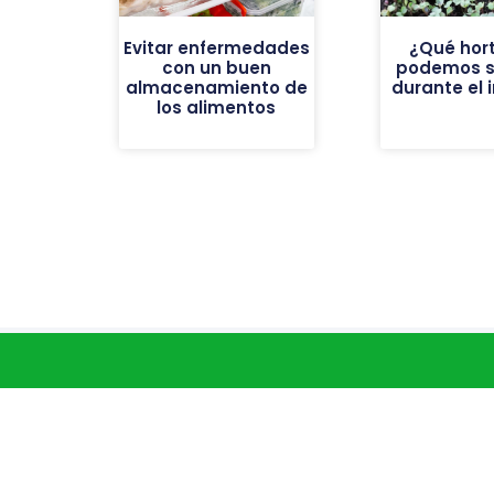
Evitar enfermedades
¿Qué hort
con un buen
podemos 
almacenamiento de
durante el 
los alimentos