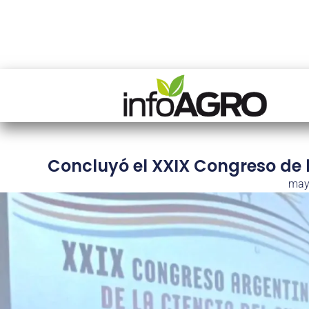
Concluyó el XXIX Congreso de 
may