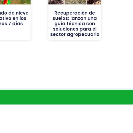
do de nieve
Recuperación de
ativo en los
suelos: lanzan una
mos 7 días
guía técnica con
soluciones para el
sector agropecuario