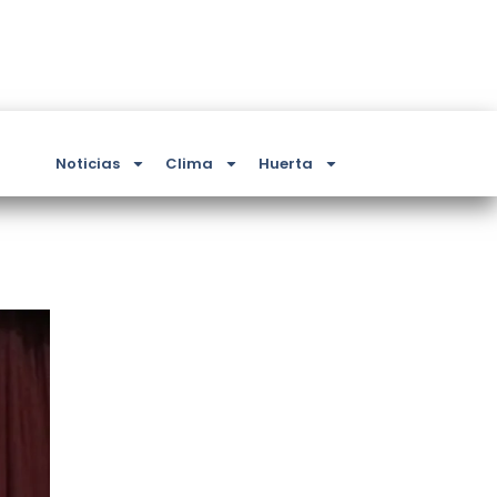
Noticias
Clima
Huerta