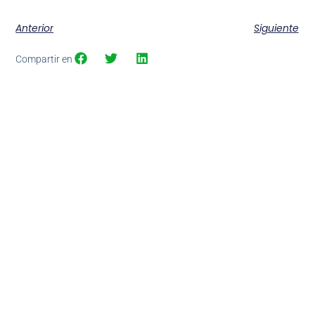
Anterior
Siguiente
Compartir en