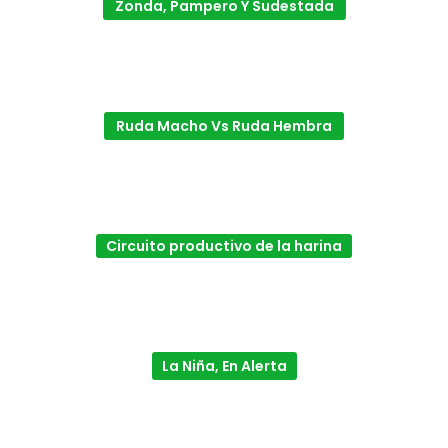
Zonda, Pampero Y Sudestada
Ruda Macho Vs Ruda Hembra
Circuito productivo de la harina
La Niña, En Alerta