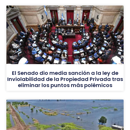
El Senado dio media sanción a la ley de
Inviolabilidad de la Propiedad Privada tras
eliminar los puntos más polémicos