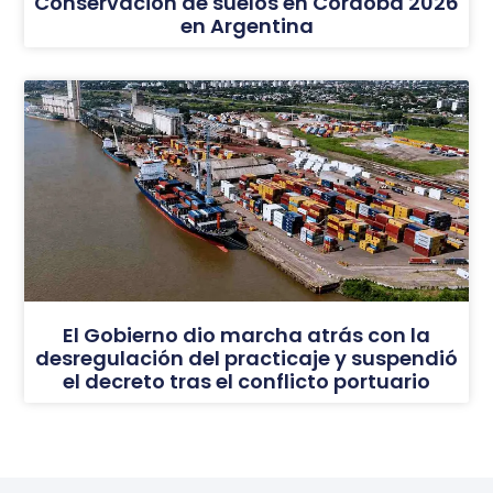
Conservación de suelos en Córdoba 2026
en Argentina
El Gobierno dio marcha atrás con la
desregulación del practicaje y suspendió
el decreto tras el conflicto portuario