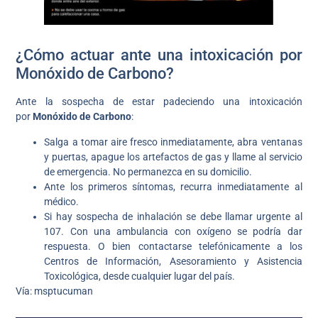
¿Cómo actuar ante una intoxicación por
Monóxido de Carbono?
Ante la sospecha de estar padeciendo una intoxicación
por
Monóxido de Carbono
:
Salga a tomar aire fresco inmediatamente, abra ventanas
y puertas, apague los artefactos de gas y llame al servicio
de emergencia. No permanezca en su domicilio.
Ante los primeros síntomas, recurra inmediatamente al
médico.
Si hay sospecha de inhalación se debe llamar urgente al
107. Con una ambulancia con oxígeno se podría dar
respuesta. O bien contactarse telefónicamente a los
Centros de Información, Asesoramiento y Asistencia
Toxicológica, desde cualquier lugar del país.
Vía: msptucuman