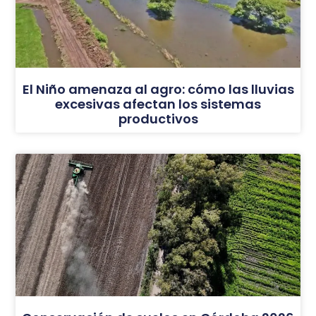
El Niño amenaza al agro: cómo las lluvias
excesivas afectan los sistemas
productivos