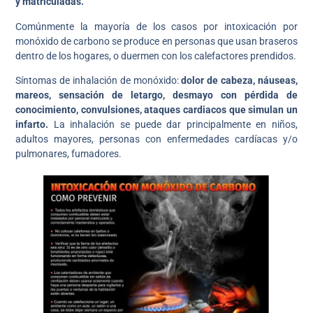
y matriculadas.
Comúnmente la mayoría de los casos por intoxicación por
monóxido de carbono se produce en personas que usan braseros
dentro de los hogares, o duermen con los calefactores prendidos.
Síntomas de inhalación de monóxido:
dolor de cabeza, náuseas,
mareos, sensación de letargo, desmayo con pérdida de
conocimiento, convulsiones, ataques cardiacos que simulan un
infarto.
La inhalación se puede dar principalmente en niños,
adultos mayores, personas con enfermedades cardíacas y/o
pulmonares, fumadores.