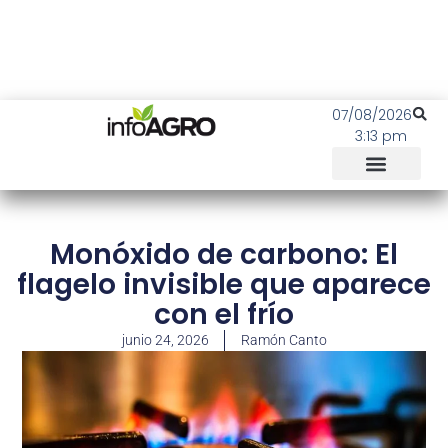
07/08/2026
3:13 pm
Monóxido de carbono: El
flagelo invisible que aparece
con el frío
junio 24, 2026
Ramón Canto