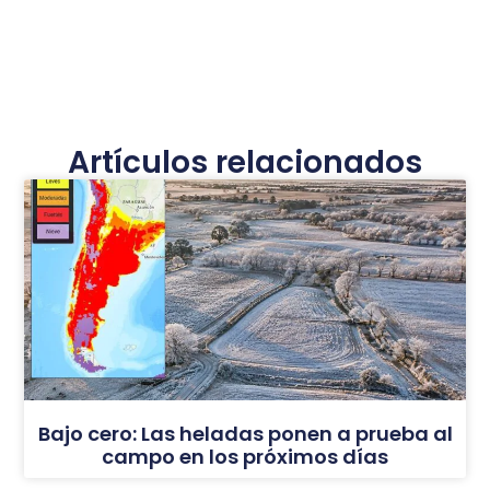
Artículos relacionados
Bajo cero: Las heladas ponen a prueba al
campo en los próximos días