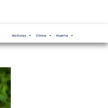
Noticias
Clima
Huerta