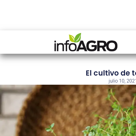
El cultivo de
julio 10, 202