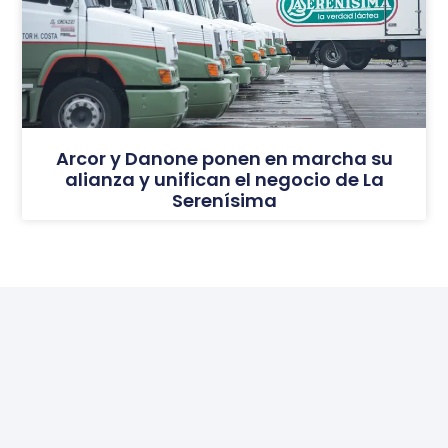
Arcor y Danone ponen en marcha su
alianza y unifican el negocio de La
Serenísima