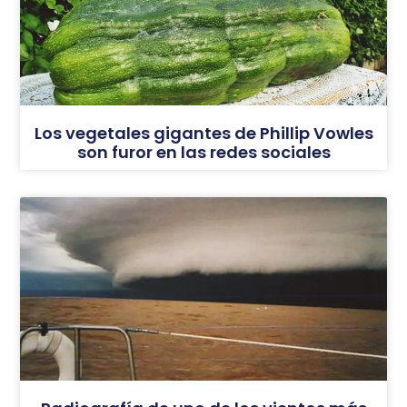
Los vegetales gigantes de Phillip Vowles
son furor en las redes sociales