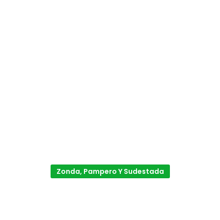
Zonda, Pampero Y Sudestada