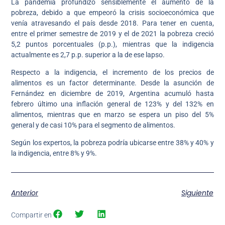
La pandemia profundizó sensiblemente el aumento de la
pobreza, debido a que empeoró la crisis socioeconómica que
venía atravesando el país desde 2018. Para tener en cuenta,
entre el primer semestre de 2019 y el de 2021 la pobreza creció
5,2 puntos porcentuales (p.p.), mientras que la indigencia
actualmente es 2,7 p.p. superior a la de ese lapso.
Respecto a la indigencia, el incremento de los precios de
alimentos es un factor determinante. Desde la asunción de
Fernández en diciembre de 2019, Argentina acumuló hasta
febrero último una inflación general de 123% y del 132% en
alimentos, mientras que en marzo se espera un piso del 5%
general y de casi 10% para el segmento de alimentos.
Según los expertos, la pobreza podría ubicarse entre 38% y 40% y
la indigencia, entre 8% y 9%.
Anterior
Siguiente
Compartir en