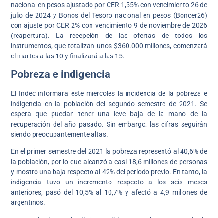
nacional en pesos ajustado por CER 1,55% con vencimiento 26 de
julio de 2024 y Bonos del Tesoro nacional en pesos (Boncer26)
con ajuste por CER 2% con vencimiento 9 de noviembre de 2026
(reapertura). La recepción de las ofertas de todos los
instrumentos, que totalizan unos $360.000 millones, comenzará
el martes a las 10 y finalizará a las 15.
P
obreza e indigencia
El Indec informará este miércoles la incidencia de la pobreza e
indigencia en la población del segundo semestre de 2021. Se
espera que puedan tener una leve baja de la mano de la
recuperación del año pasado. Sin embargo, las cifras seguirán
siendo preocupantemente altas.
En el primer semestre del 2021 la pobreza representó al 40,6% de
la población, por lo que alcanzó a casi 18,6 millones de personas
y mostró una baja respecto al 42% del período previo. En tanto, la
indigencia tuvo un incremento respecto a los seis meses
anteriores, pasó del 10,5% al 10,7% y afectó a 4,9 millones de
argentinos.