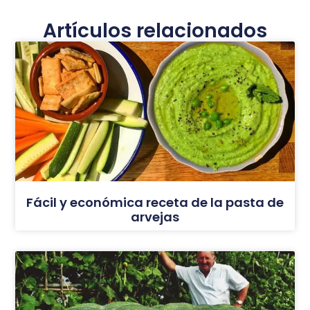
Artículos relacionados
Fácil y económica receta de la pasta de
arvejas