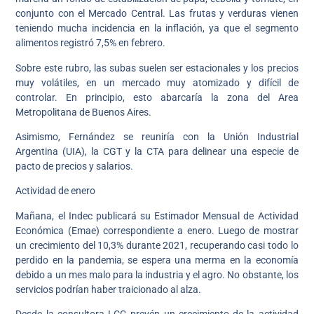
conjunto con el Mercado Central. Las frutas y verduras vienen
teniendo mucha incidencia en la inflación, ya que el segmento
alimentos registró 7,5% en febrero.
Sobre este rubro, las subas suelen ser estacionales y los precios
muy volátiles, en un mercado muy atomizado y difícil de
controlar. En principio, esto abarcaría la zona del Area
Metropolitana de Buenos Aires.
Asimismo, Fernández se reuniría con la Unión Industrial
Argentina (UIA), la CGT y la CTA para delinear una especie de
pacto de precios y salarios.
Actividad de enero
Mañana, el Indec publicará su Estimador Mensual de Actividad
Económica (Emae) correspondiente a enero. Luego de mostrar
un crecimiento del 10,3% durante 2021, recuperando casi todo lo
perdido en la pandemia, se espera una merma en la economía
debido a un mes malo para la industria y el agro. No obstante, los
servicios podrían haber traicionado al alza.