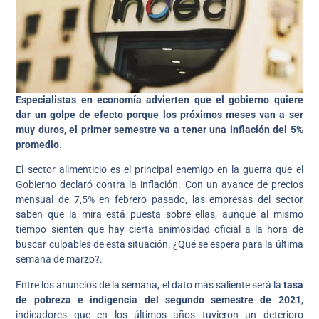
Especialistas en economía advierten que
el gobierno quiere
dar un golpe de efecto porque los próximos meses van a ser
muy duros, el primer semestre va a tener una inflación del 5%
promedio
.
El sector alimenticio es el principal enemigo en la guerra que el
Gobierno declaró contra la inflación. Con un avance de precios
mensual de 7,5% en febrero pasado, las empresas del sector
saben que la mira está puesta sobre ellas, aunque al mismo
tiempo sienten que hay cierta animosidad oficial a la hora de
buscar culpables de esta situación. ¿Qué se espera para la última
semana de marzo?.
Entre los anuncios de la semana, el dato más saliente será la
tasa
de pobreza e indigencia del segundo semestre de 2021
,
indicadores que en los últimos años tuvieron un deterioro