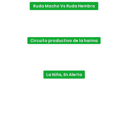
Ruda Macho Vs Ruda Hembra
Circuito productivo de la harina
La Niña, En Alerta