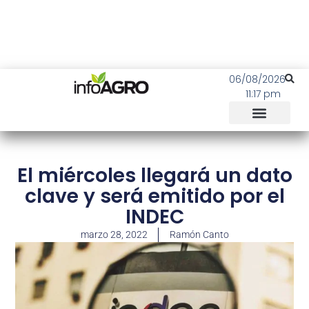
06/08/2026
11:17 pm
El miércoles llegará un dato
clave y será emitido por el
INDEC
marzo 28, 2022
Ramón Canto