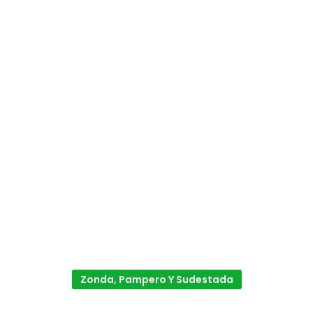
Zonda, Pampero Y Sudestada