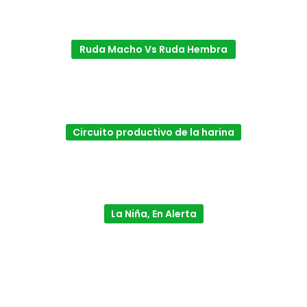
Ruda Macho Vs Ruda Hembra
Circuito productivo de la harina
La Niña, En Alerta