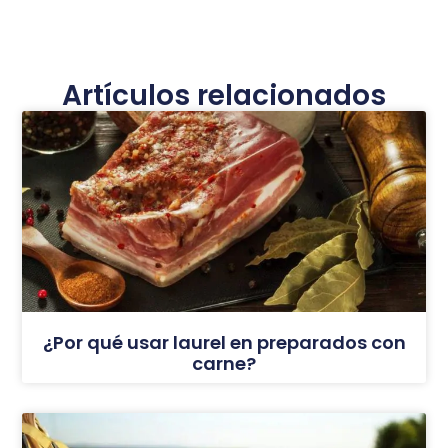
Artículos relacionados
¿Por qué usar laurel en preparados con
carne?