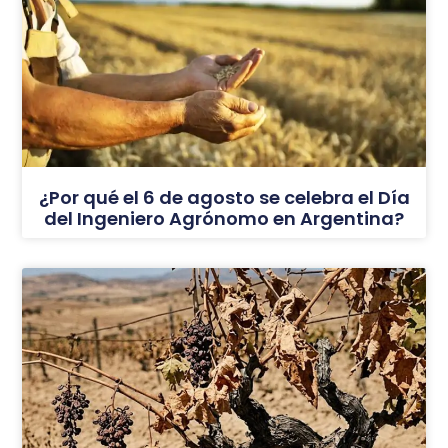
¿Por qué el 6 de agosto se celebra el Día
del Ingeniero Agrónomo en Argentina?