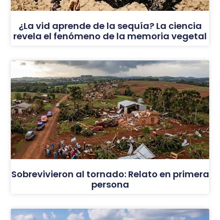
¿La vid aprende de la sequía? La ciencia
revela el fenómeno de la memoria vegetal
Sobrevivieron al tornado: Relato en primera
persona