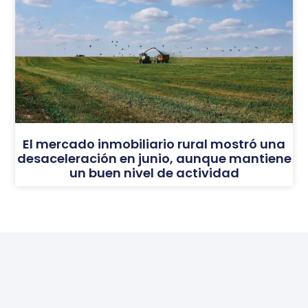
El mercado inmobiliario rural mostró una
desaceleración en junio, aunque mantiene
un buen nivel de actividad