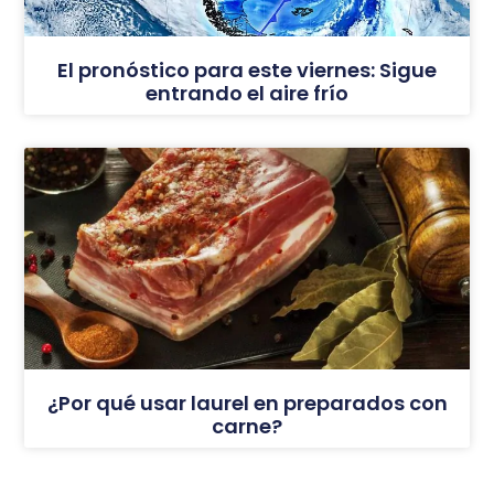
El pronóstico para este viernes: Sigue
entrando el aire frío
¿Por qué usar laurel en preparados con
carne?