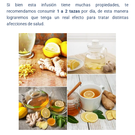
Si bien esta infusión tiene muchas propiedades, te
recomendamos consumir
1 a 2 tazas
por día, de esta manera
lograremos que tenga un real efecto para tratar distintas
afecciones de salud.