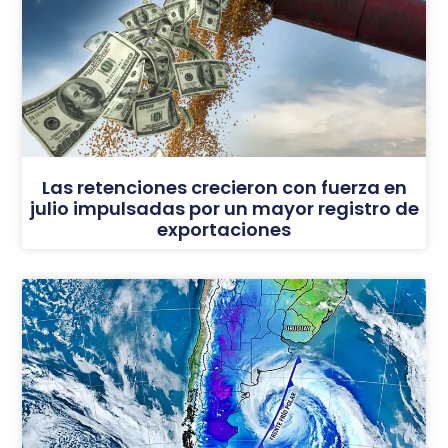
Las retenciones crecieron con fuerza en
julio impulsadas por un mayor registro de
exportaciones