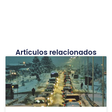
Artículos relacionados