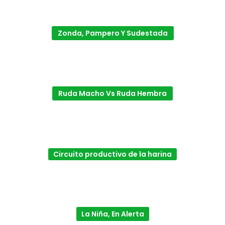
Zonda, Pampero Y Sudestada
Ruda Macho Vs Ruda Hembra
Circuito productivo de la harina
La Niña, En Alerta