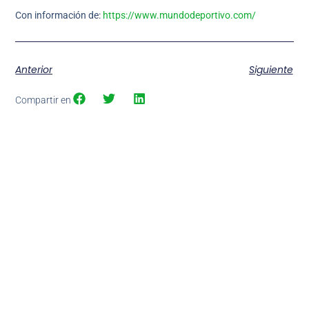
Con información de:
https://www.mundodeportivo.com/
Anterior
Siguiente
Compartir en