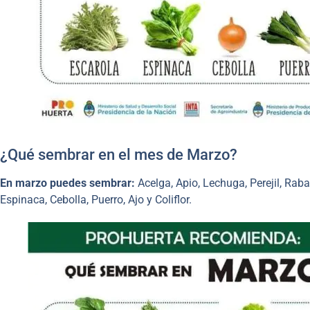
¿Qué sembrar en el mes de Marzo?
En marzo puedes sembrar:
Acelga, Apio, Lechuga, Perejil, Rab
Espinaca, Cebolla, Puerro, Ajo y Coliflor.