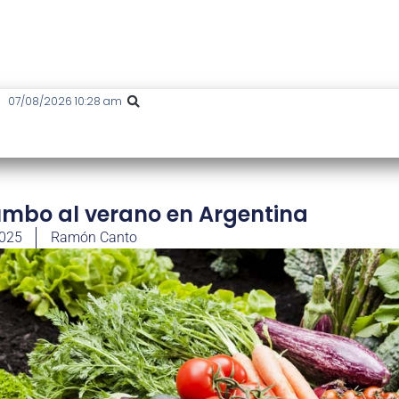
07/08/2026 10:28 am
umbo al verano en Argentina
2025
Ramón Canto