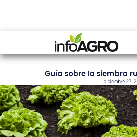
Guía sobre la siembra r
diciembre 27, 