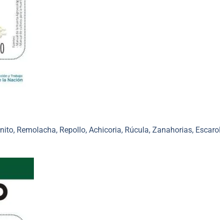
anito, Remolacha, Repollo, Achicoria, Rúcula, Zanahorias, Escaro