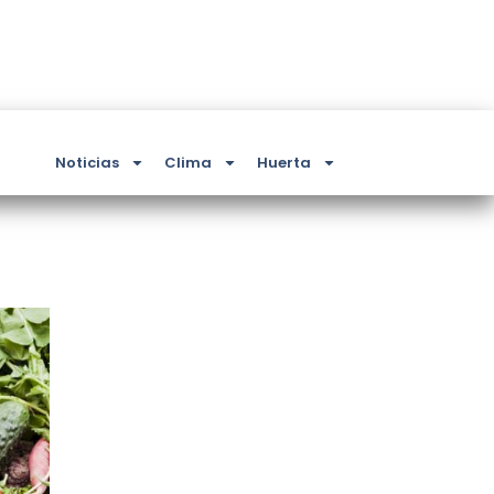
Noticias
Clima
Huerta