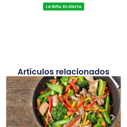
La Niña, En Alerta
Artículos relacionados