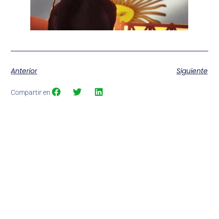
Anterior
Siguiente
Compartir en