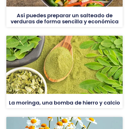
Así puedes preparar un salteado de
verduras de forma sencilla y económica
La moringa, una bomba de hierro y calcio