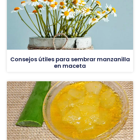
Consejos útiles para sembrar manzanilla
en maceta