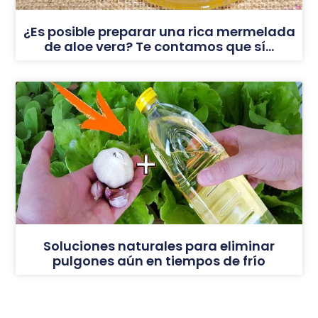
¿Es posible preparar una rica mermelada
de aloe vera? Te contamos que sí…
Soluciones naturales para eliminar
pulgones aún en tiempos de frío