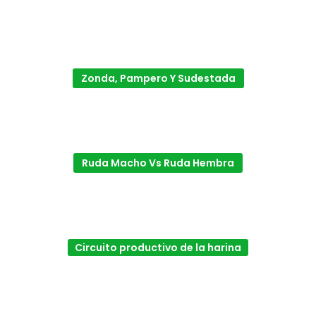
Zonda, Pampero Y Sudestada
Ruda Macho Vs Ruda Hembra
Circuito productivo de la harina