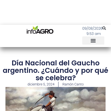
09/08/2026
9:53 am
Día Nacional del Gaucho
argentino. ¿Cuándo y por qué
se celebra?
diciembre 5, 2024
Ramón Canto