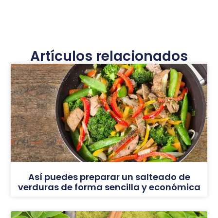
Artículos relacionados
Así puedes preparar un salteado de
verduras de forma sencilla y económica