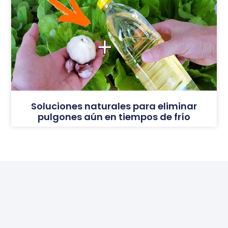
Soluciones naturales para eliminar
pulgones aún en tiempos de frío