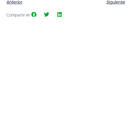
Anterior
Siguiente
Compartir en