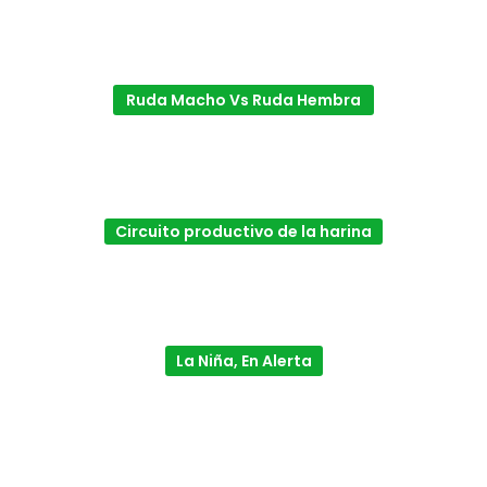
Ruda Macho Vs Ruda Hembra
Circuito productivo de la harina
La Niña, En Alerta