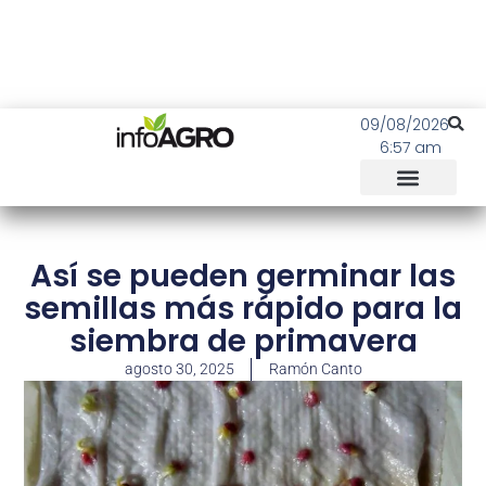
09/08/2026
6:57 am
Así se pueden germinar las
semillas más rápido para la
siembra de primavera
agosto 30, 2025
Ramón Canto