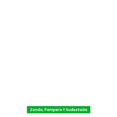
Zonda, Pampero Y Sudestada