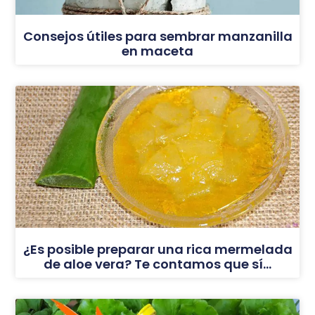
Consejos útiles para sembrar manzanilla
en maceta
¿Es posible preparar una rica mermelada
de aloe vera? Te contamos que sí…