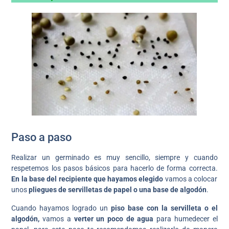
Paso a paso
Realizar un germinado es muy sencillo, siempre y cuando
respetemos los pasos básicos para hacerlo de forma correcta.
En la base del recipiente que hayamos elegido
vamos a colocar
unos
pliegues de servilletas de papel o una base de algodón
.
Cuando hayamos logrado un
piso base con la servilleta o el
algodón,
vamos a
verter un poco de agua
para humedecer el