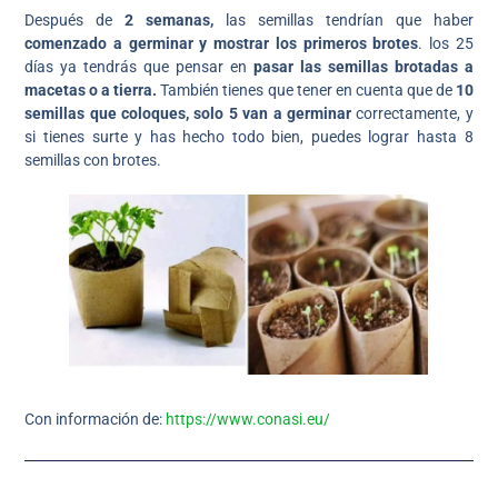
Después de
2 semanas,
las semillas tendrían que haber
comenzado a germinar y mostrar los primeros brotes
. los 25
días ya tendrás que pensar en
pasar las semillas brotadas a
macetas o a tierra.
También tienes que tener en cuenta que de
10
semillas que coloques, solo 5 van a germinar
correctamente, y
si tienes surte y has hecho todo bien, puedes lograr hasta 8
semillas con brotes.
Con información de:
https://www.conasi.eu/