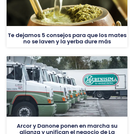
Te dejamos 5 consejos para que los mates
no se laven y la yerba dure más
Arcor y Danone ponen en marcha su
alianza y unifican el negocio de La