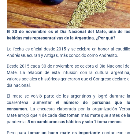
El 30 de noviembre es el Día Nacional del Mate, una de las
bebidas más representativas de la Argentina. ¿Por qué?
La fecha es oficial desde 2015 y se celebra en honor al caudillo
Andrés Guacurarí y Artigas, más conocido como Andresito.
Desde 2015 cada 30 de noviembre se celebra el Día Nacional del
Mate. La relación de esta infusión con la cultura argentina,
valores sociales e históricos generaron que el Congreso declare el
día nacional.
El mate se volvió parte de los argentinos y logró durante la
cuarentena aumentar el
número de personas que lo
consumen.
La encuesta elaborada por la organización Yerba
Mate arrojó que 4 de cada diez toman más mate que antes de la
pandemia,
5 no cambiaron sus hábitos y solo 1 toma menos.
Pero para t
omar un buen mate es importante
contar con un