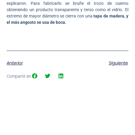
explicaron. Para fabricarlo se bruñe el trozo de cuerno
obteniendo un producto transparente y terso como el vidrio. El
extremo de mayor diámetro se cierra con una
tapa de madera, y
el más angosto se usa de boca.
Anterior
Siguiente
Compartir en