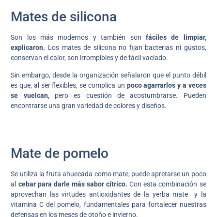
Mates de silicona
Son los más modernos y también son
fáciles de limpiar,
explicaron.
Los mates de silicona no fijan bacterias ni gustos,
conservan el calor, son irrompibles y de fácil vaciado.
Sin embargo, desde la organización señalaron que el punto débil
es que, al ser flexibles, se complica un
poco agarrarlos y a veces
se vuelcan,
pero es cuestión de acostumbrarse. Pueden
encontrarse una gran variedad de colores y diseños.
Mate de pomelo
Se utiliza la fruta ahuecada como mate, puede apretarse un poco
al
cebar para darle más sabor cítrico.
Con esta combinación se
aprovechan las virtudes antioxidantes de la yerba mate ‪‬ y la
vitamina C del pomelo, fundamentales para fortalecer nuestras
defensas en los meses de otoño e invierno.