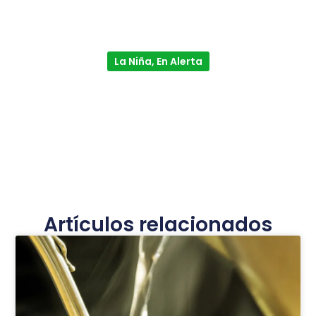
La Niña, En Alerta
Artículos relacionados