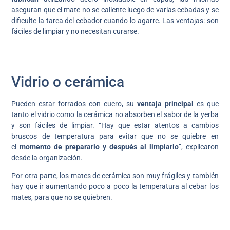
aseguran que el mate no se caliente luego de varias cebadas y se
dificulte la tarea del cebador cuando lo agarre. Las ventajas: son
fáciles de limpiar y no necesitan curarse.
Vidrio o cerámica
Pueden estar forrados con cuero, su
ventaja principal
es que
tanto el vidrio como la cerámica no absorben el sabor de la yerba
y son fáciles de limpiar. “Hay que estar atentos a cambios
bruscos de temperatura para evitar que no se quiebre en
el
momento de prepararlo y después al limpiarlo
”, explicaron
desde la organización.
Por otra parte, los mates de cerámica son muy frágiles y también
hay que ir aumentando poco a poco la temperatura al cebar los
mates, para que no se quiebren.