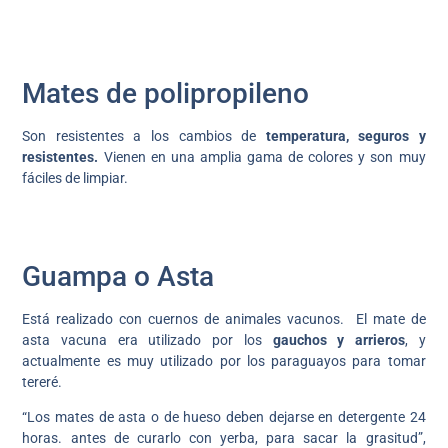
Mates de polipropileno
Son resistentes a los cambios de
temperatura, seguros y
resistentes.
Vienen en una amplia gama de colores y son muy
fáciles de limpiar.
Guampa o Asta
Está realizado con cuernos de animales vacunos. El mate de
asta vacuna era utilizado por los
gauchos y arrieros
, y
actualmente es muy utilizado por los paraguayos para tomar
tereré.
“Los mates de asta o de hueso deben dejarse en detergente 24
horas. antes de curarlo con yerba, para sacar la grasitud”,