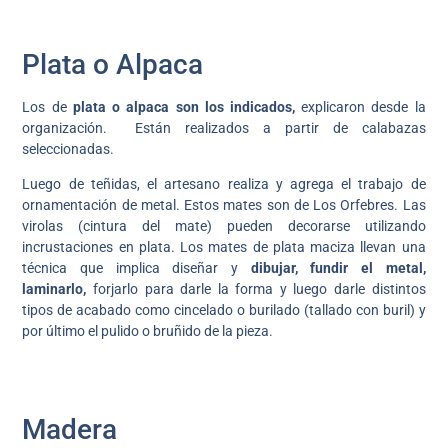
Plata o Alpaca
Los de
plata o alpaca son los indicados,
explicaron desde la
organización. Están realizados a partir de calabazas
seleccionadas.
Luego de teñidas, el artesano realiza y agrega el trabajo de
ornamentación de metal. Estos mates son de Los Orfebres. Las
virolas (cintura del mate) pueden decorarse utilizando
incrustaciones en plata. Los mates de plata maciza llevan una
técnica que implica diseñar y
dibujar, fundir el metal,
laminarlo,
forjarlo para darle la forma y luego darle distintos
tipos de acabado como cincelado o burilado (tallado con buril) y
por último el pulido o bruñido de la pieza.
Madera