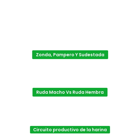
Zonda, Pampero Y Sudestada
Ruda Macho Vs Ruda Hembra
Circuito productivo de la harina