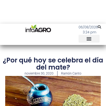
06/08/2026
3:24 pm
¿Por qué hoy se celebra el día
del mate?
noviembre 30, 2020
Ramón Canto