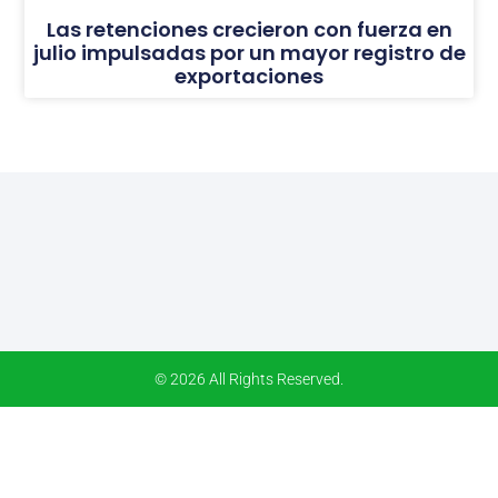
Las retenciones crecieron con fuerza en
julio impulsadas por un mayor registro de
exportaciones
© 2026 All Rights Reserved.