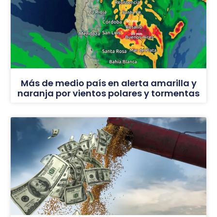
Más de medio país en alerta amarilla y
naranja por vientos polares y tormentas