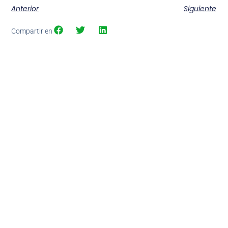
Anterior
Siguiente
Compartir en