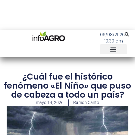
06/08/2026
10:39 am
¿Cuál fue el histórico
fenómeno «El Niño» que puso
de cabeza a todo un país?
mayo 14, 2026
Ramón Canto