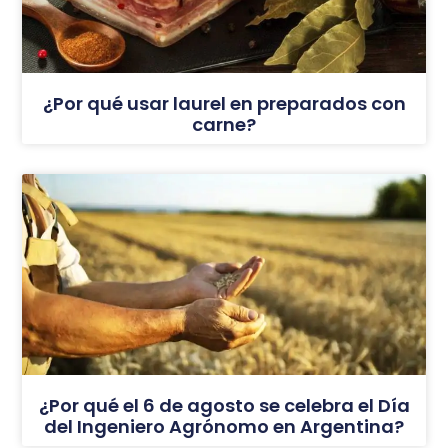
¿Por qué usar laurel en preparados con
carne?
¿Por qué el 6 de agosto se celebra el Día
del Ingeniero Agrónomo en Argentina?