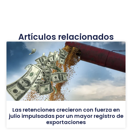
Artículos relacionados
Las retenciones crecieron con fuerza en
julio impulsadas por un mayor registro de
exportaciones