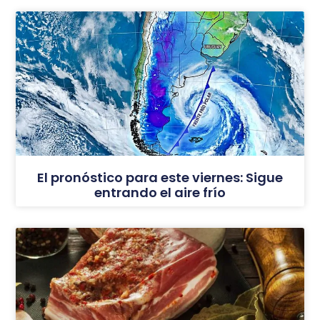
El pronóstico para este viernes: Sigue
entrando el aire frío