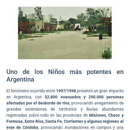
Uno de los Niños más potentes en
Argentina
El fenómeno ocurrido entre
1997/1998
presentó un gran impacto
en Argentina, con
32.800 evacuados y 290.000 personas
afectadas por el desborde de ríos
, provocando anegamiento de
grandes extensiones de territorios y lluvias abundantes
registradas sobre todo en las provincias de
Misiones, Chaco y
Formosa, Entre Ríos, Santa Fe, Corrientes y algunas regiones al
este de Córdoba
, provocando inundaciones en campos y una