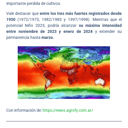
importante perdida de cultivos.
Vale destacar que
entre los tres más fuertes registrados desde
1950
(1972/1973, 1982/1983 y 1997/1998). Mientras que el
potencial Niño 2023, podría alcanzar
su máxima intensidad
entre noviembre de 2023 y enero de 2024
y extender su
permanencia hasta
marzo.
Con información de:
https://news.agrofy.com.ar/