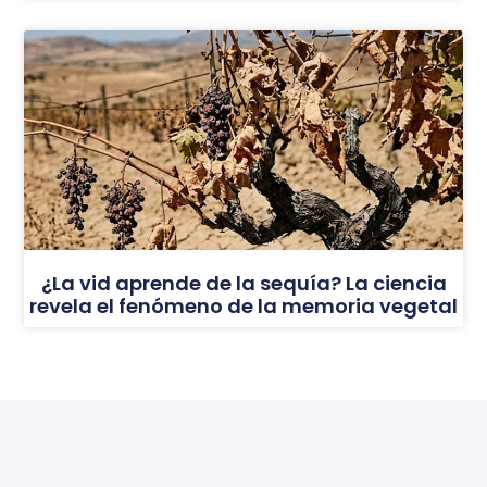
¿La vid aprende de la sequía? La ciencia
revela el fenómeno de la memoria vegetal