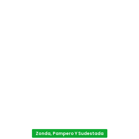
Zonda, Pampero Y Sudestada