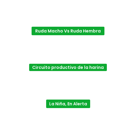
Ruda Macho Vs Ruda Hembra
Circuito productivo de la harina
La Niña, En Alerta