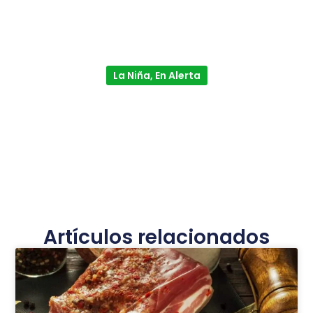
La Niña, En Alerta
Artículos relacionados