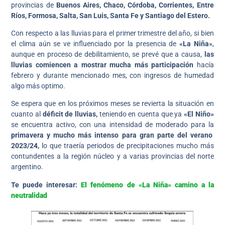
provincias de
Buenos Aires, Chaco, Córdoba, Corrientes, Entre
Ríos, Formosa, Salta, San Luis, Santa Fe y Santiago del Estero.
Con respecto a las lluvias para el primer trimestre del año, si bien
el clima aún se ve influenciado por la presencia de
«La Niña»
,
aunque en proceso de debilitamiento, se prevé que a causa,
las
lluvias comiencen a mostrar mucha más participación
hacía
febrero y durante mencionado mes, con ingresos de humedad
algo más optimo.
Se espera que en los próximos meses se revierta la situación en
cuanto al
déficit de lluvias,
teniendo en cuenta que ya
«El Niño»
se encuentra activo, con una intensidad de moderado para la
primavera y mucho más intenso para gran parte del verano
2023/24,
lo que traería periodos de precipitaciones mucho más
contundentes a la región núcleo y a varias provincias del norte
argentino.
Te puede interesar:
El fenómeno de «La Niña» camino a la
neutralidad