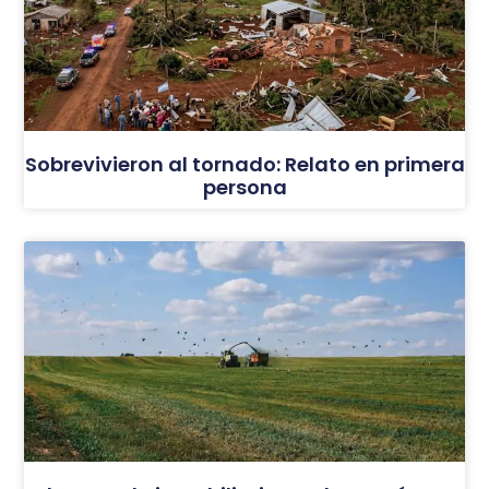
Sobrevivieron al tornado: Relato en primera
persona