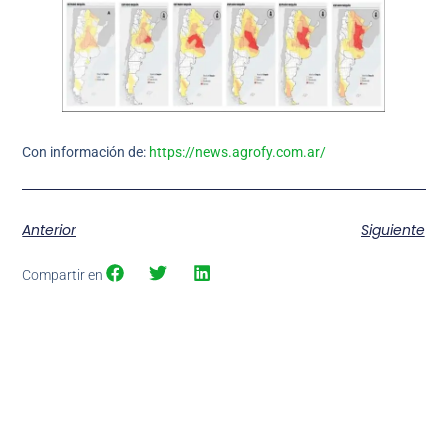
Con información de:
https://news.agrofy.com.ar/
Anterior
Siguiente
Compartir en