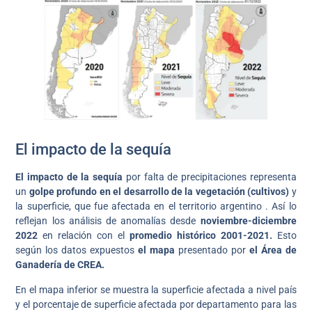
El impacto de la sequía
El impacto de la sequía
por falta de precipitaciones representa
un
golpe profundo en el desarrollo de la vegetación
(cultivos)
y
la superficie, que fue afectada en el territorio argentino . Así lo
reflejan los análisis de anomalías desde
noviembre-diciembre
2022
en relación con el
promedio histórico 2001-2021.
Esto
según los datos expuestos
el mapa
presentado por
el Área de
Ganadería de CREA.
En el mapa inferior se muestra la superficie afectada a nivel país
y el porcentaje de superficie afectada por departamento para las