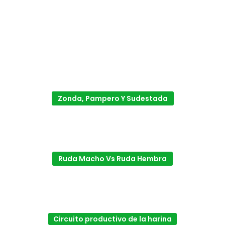
Zonda, Pampero Y Sudestada
Ruda Macho Vs Ruda Hembra
Circuito productivo de la harina