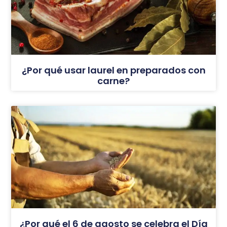
¿Por qué usar laurel en preparados con
carne?
¿Por qué el 6 de agosto se celebra el Día