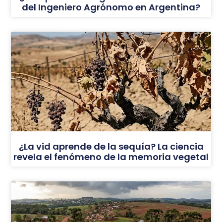
del Ingeniero Agrónomo en Argentina?
¿La vid aprende de la sequía? La ciencia
revela el fenómeno de la memoria vegetal