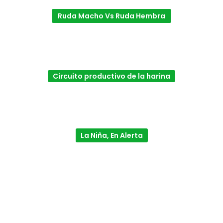
Ruda Macho Vs Ruda Hembra
Circuito productivo de la harina
La Niña, En Alerta