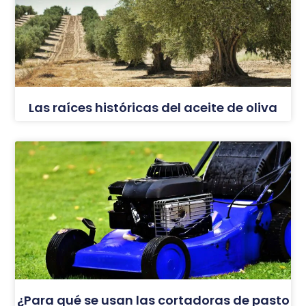
Las raíces históricas del aceite de oliva
¿Para qué se usan las cortadoras de pasto