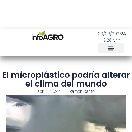
09/08/2026
12:28 pm
El microplástico podría alterar
el clima del mundo
abril 5, 2022
Ramón Canto