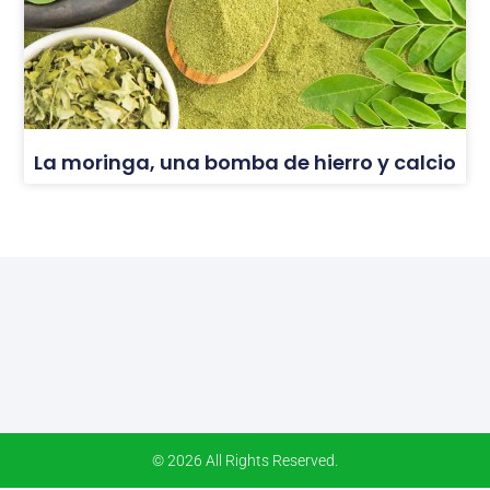
La moringa, una bomba de hierro y calcio
© 2026 All Rights Reserved.