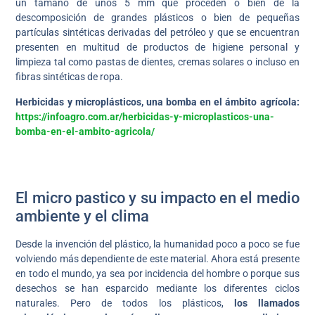
un tamaño de unos 5 mm que proceden o bien de la
descomposición de grandes plásticos o bien de pequeñas
partículas sintéticas derivadas del petróleo y que se encuentran
presenten en multitud de productos de higiene personal y
limpieza tal como pastas de dientes, cremas solares o incluso en
fibras sintéticas de ropa.
Herbicidas y microplásticos, una bomba en el ámbito agrícola:
https://infoagro.com.ar/herbicidas-y-microplasticos-una-
bomba-en-el-ambito-agricola/
El micro pastico y su impacto en el medio
ambiente y el clima
Desde la invención del plástico, la humanidad poco a poco se fue
volviendo más dependiente de este material. Ahora está presente
en todo el mundo, ya sea por incidencia del hombre o porque sus
desechos se han esparcido mediante los diferentes ciclos
naturales. Pero de todos los plásticos,
los llamados