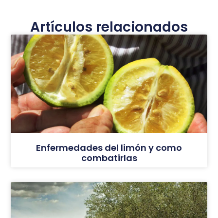
Artículos relacionados
Enfermedades del limón y como
combatirlas