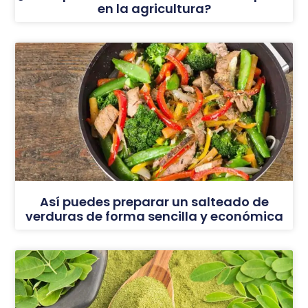
en la agricultura?
Así puedes preparar un salteado de
verduras de forma sencilla y económica