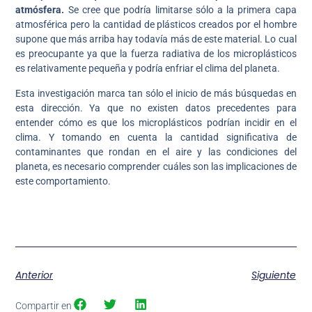
atmósfera.
Se cree que podría limitarse sólo a la primera capa
atmosférica pero la cantidad de plásticos creados por el hombre
supone que más arriba hay todavía más de este material. Lo cual
es preocupante ya que la fuerza radiativa de los microplásticos
es relativamente pequeña y podría enfriar el clima del planeta.
Esta investigación marca tan sólo el inicio de más búsquedas en
esta dirección. Ya que no existen datos precedentes para
entender cómo es que los microplásticos podrían incidir en el
clima. Y tomando en cuenta la cantidad significativa de
contaminantes que rondan en el aire y las condiciones del
planeta, es necesario comprender cuáles son las implicaciones de
este comportamiento.
Anterior
Siguiente
Compartir en