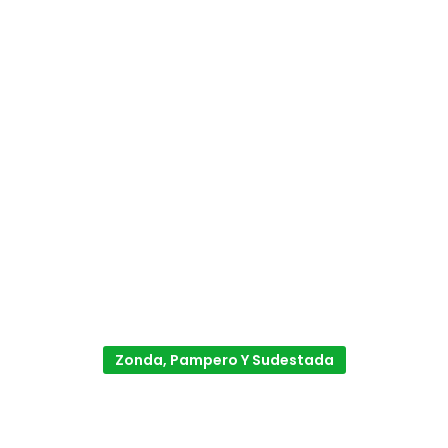
Zonda, Pampero Y Sudestada